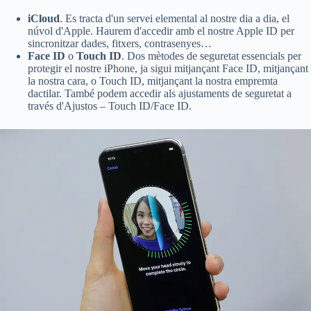
iCloud
. Es tracta d'un servei elemental al nostre dia a dia, el
núvol d'Apple. Haurem d'accedir amb el nostre Apple ID per
sincronitzar dades, fitxers, contrasenyes…
Face ID
o
Touch ID
. Dos mètodes de seguretat essencials per
protegir el nostre iPhone, ja sigui mitjançant Face ID, mitjançant
la nostra cara, o Touch ID, mitjançant la nostra empremta
dactilar. També podem accedir als ajustaments de seguretat a
través d'Ajustos – Touch ID/Face ID.