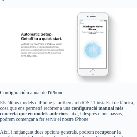
Configuració manual de l'iPhone
Els últims models d'iPhone ja arriben amb iOS 11 instal·lat de fàbrica,
cosa que ens permetrà recórrer a una
configuració manual més
concreta que en models anteriors
; així, i després d'uns passos,
podrem començar a fer servir el nostre iPhone.
Així, i mitjançant dues opcions generals, podrem
recuperar la