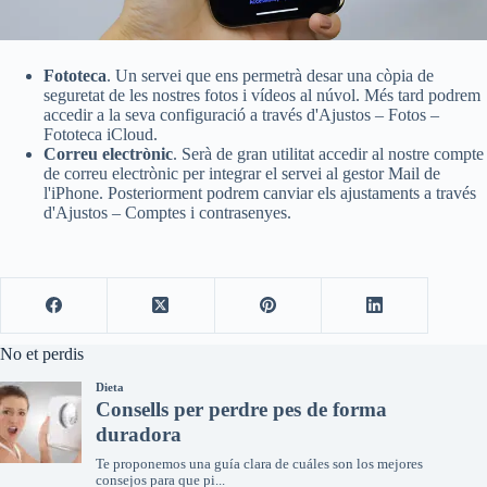
Fototeca
. Un servei que ens permetrà desar una còpia de
seguretat de les nostres fotos i vídeos al núvol. Més tard podrem
accedir a la seva configuració a través d'Ajustos – Fotos –
Fototeca iCloud.
Correu electrònic
. Serà de gran utilitat accedir al nostre compte
de correu electrònic per integrar el servei al gestor Mail de
l'iPhone. Posteriorment podrem canviar els ajustaments a través
d'Ajustos – Comptes i contrasenyes.
No et perdis