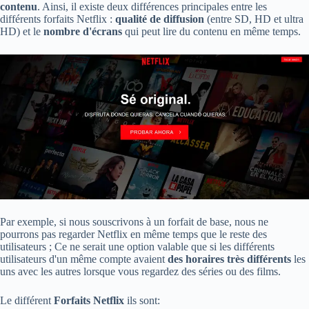
contenu
. Ainsi, il existe deux différences principales entre les
différents forfaits Netflix :
qualité de diffusion
(entre SD, HD et ultra
HD) et le
nombre d'écrans
qui peut lire du contenu en même temps.
Par exemple, si nous souscrivons à un forfait de base, nous ne
pourrons pas regarder Netflix en même temps que le reste des
utilisateurs ; Ce ne serait une option valable que si les différents
utilisateurs d'un même compte avaient
des horaires très différents
les
uns avec les autres lorsque vous regardez des séries ou des films.
Le différent
Forfaits Netflix
ils sont: