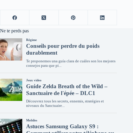
Ne te perds pas