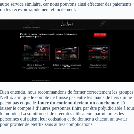
autre service similaire, car nous pouvons ainsi effectuer des paiements
ou les recevoir rapidement et facilement.
Bien entendu, nous recommandons de fermer correctement les groupes
Netflix afin que le compte ne finisse pas entre les mains de tiers qui ne
paient pas et que le
Jouer du contenu devient un cauchemar
. Et
laisser le compte à d’autres personnes finira par être préjudiciable à tout
le monde ; La solution est de créer des utilisateurs parmi toutes les
personnes qui paient leur cotisation et de donner à chacun un avatar
pour profiter de Netflix sans autres complications.