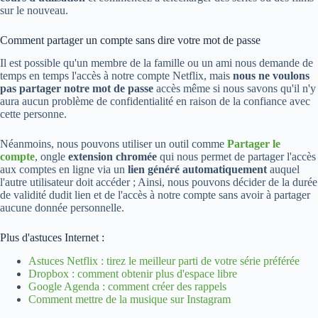
sur le nouveau.
Comment partager un compte sans dire votre mot de passe
Il est possible qu'un membre de la famille ou un ami nous demande de
temps en temps l'accès à notre compte Netflix, mais
nous ne voulons
pas partager notre mot de passe
accès même si nous savons qu'il n'y
aura aucun problème de confidentialité en raison de la confiance avec
cette personne.
Néanmoins, nous pouvons utiliser un outil comme
Partager le
compte
, ongle
extension chromée
qui nous permet de partager l'accès
aux comptes en ligne via un
lien généré automatiquement
auquel
l'autre utilisateur doit accéder ; Ainsi, nous pouvons décider de la durée
de validité dudit lien et de l'accès à notre compte sans avoir à partager
aucune donnée personnelle.
Plus d'astuces Internet :
Astuces Netflix : tirez le meilleur parti de votre série préférée
Dropbox : comment obtenir plus d'espace libre
Google Agenda : comment créer des rappels
Comment mettre de la musique sur Instagram