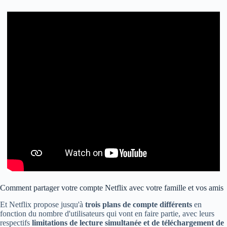
Comment partager votre compte Netflix avec votre famille et vos amis
Et Netflix propose jusqu'à
trois plans de compte différents
en
fonction du nombre d'utilisateurs qui vont en faire partie, avec leurs
respectifs
limitations de lecture simultanée et de téléchargement de