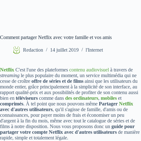
Comment partager Netflix avec votre famille et vos amis
Redaction
14 juillet 2019
l'Internet
Netflix
C'est l'une des plateformes
contenu audiovisuel
à travers de
streaming
le plus populaire du moment, un service multimédia qui ne
cesse de croître
offre de séries et de films
ainsi que les utilisateurs du
monde entier, grâce principalement à la simplicité de son interface, au
rapport qualité-prix et aux possibilités de profiter de son contenu aussi
bien en
téléviseurs
comme dans
des ordinateurs
,
mobiles
et
comprimés
. À tel point que nous pouvons même
Partager
Netflix
avec d'autres utilisateurs
, qu'il s'agisse de famille, d'amis ou de
connaissances, pour payer moins de frais et économiser un peu
d'argent à la fin du mois, même avec tout le catalogue de séries et de
films à notre disposition. Nous vous proposons donc un
guide pour
partager votre compte Netflix avec d'autres utilisateurs
de manière
rapide, simple et totalement légale.