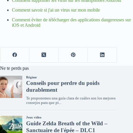
Comment supprimer les virus sur les smartphones Android
Comment savoir si j'ai un virus sur mon mobile
Comment éviter de télécharger des applications dangereuses sur
iOS et Android
Ne te perds pas