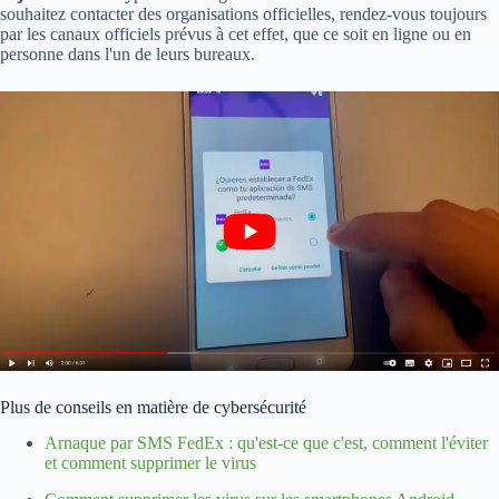
souhaitez contacter des organisations officielles, rendez-vous toujours
par les canaux officiels prévus à cet effet, que ce soit en ligne ou en
personne dans l'un de leurs bureaux.
Plus de conseils en matière de cybersécurité
Arnaque par SMS FedEx : qu'est-ce que c'est, comment l'éviter
et comment supprimer le virus