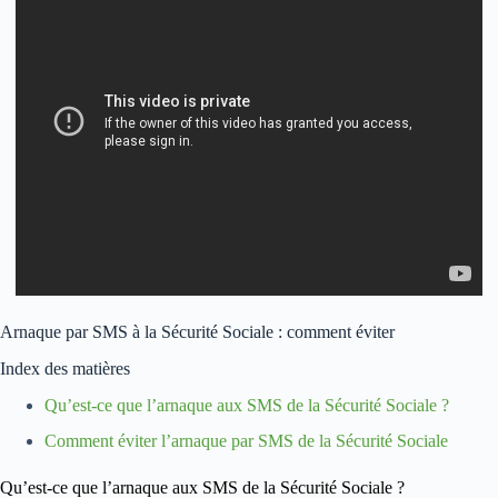
Arnaque par SMS à la Sécurité Sociale : comment éviter
Index des matières
Qu’est-ce que l’arnaque aux SMS de la Sécurité Sociale ?
Comment éviter l’arnaque par SMS de la Sécurité Sociale
Qu’est-ce que l’arnaque aux SMS de la Sécurité Sociale ?