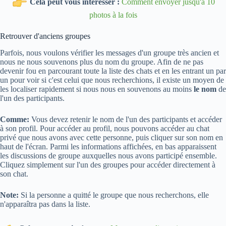
Cela peut vous intéresser :
Comment envoyer jusqu'à 10
photos à la fois
Retrouver d'anciens groupes
Parfois, nous voulons vérifier les messages d'un groupe très ancien et
nous ne nous souvenons plus du nom du groupe. Afin de ne pas
devenir fou en parcourant toute la liste des chats et en les entrant un par
un pour voir si c'est celui que nous recherchions, il existe un moyen de
les localiser rapidement si nous nous en souvenons au moins
le nom
de
l'un des participants.
Comme:
Vous devez retenir le nom de l'un des participants et accéder
à son profil. Pour accéder au profil, nous pouvons accéder au chat
privé que nous avons avec cette personne, puis cliquer sur son nom en
haut de l'écran. Parmi les informations affichées, en bas apparaissent
les discussions de groupe auxquelles nous avons participé ensemble.
Cliquez simplement sur l'un des groupes pour accéder directement à
son chat.
Note:
Si la personne a quitté le groupe que nous recherchons, elle
n'apparaîtra pas dans la liste.