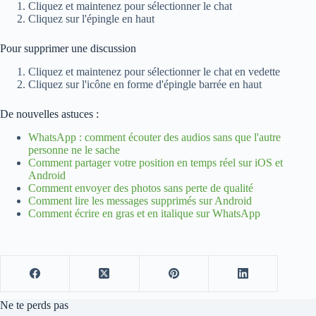
Cliquez et maintenez pour sélectionner le chat
Cliquez sur l'épingle en haut
Pour supprimer une discussion
Cliquez et maintenez pour sélectionner le chat en vedette
Cliquez sur l'icône en forme d'épingle barrée en haut
De nouvelles astuces :
WhatsApp : comment écouter des audios sans que l'autre
personne ne le sache
Comment partager votre position en temps réel sur iOS et
Android
Comment envoyer des photos sans perte de qualité
Comment lire les messages supprimés sur Android
Comment écrire en gras et en italique sur WhatsApp
Ne te perds pas