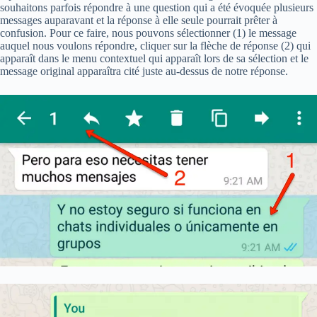
souhaitons parfois répondre à une question qui a été évoquée plusieurs
messages auparavant et la réponse à elle seule pourrait prêter à
confusion. Pour ce faire, nous pouvons sélectionner (1) le message
auquel nous voulons répondre, cliquer sur la flèche de réponse (2) qui
apparaît dans le menu contextuel qui apparaît lors de sa sélection et le
message original apparaîtra cité juste au-dessus de notre réponse.