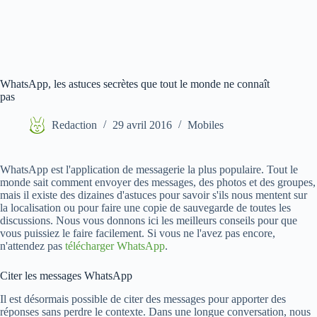
WhatsApp, les astuces secrètes que tout le monde ne connaît
pas
Redaction
29 avril 2016
Mobiles
WhatsApp est l'application de messagerie la plus populaire. Tout le
monde sait comment envoyer des messages, des photos et des groupes,
mais il existe des dizaines d'astuces pour savoir s'ils nous mentent sur
la localisation ou pour faire une copie de sauvegarde de toutes les
discussions. Nous vous donnons ici les meilleurs conseils pour que
vous puissiez le faire facilement. Si vous ne l'avez pas encore,
n'attendez pas
télécharger WhatsApp
.
Citer les messages WhatsApp
Il est désormais possible de citer des messages pour apporter des
réponses sans perdre le contexte. Dans une longue conversation, nous