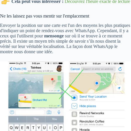
Cela peut vous intéresser :
Découvrez l'heure exacte de lecture
Ne les laissez pas vous mentir sur l'emplacement
Envoyer la position sur une carte est l'un des moyens les plus pratiques
d'indiquer un point de rendez-vous avec WhatsApp. Cependant, il y a
ceux qui l'utilisent pour
mensonge
sur où il se trouve à ce moment
précis. Il existe un moyen très simple de savoir s’ils nous disent la
vérité sur leur véritable localisation. La façon dont WhatsApp le
montre nous donne une idée.