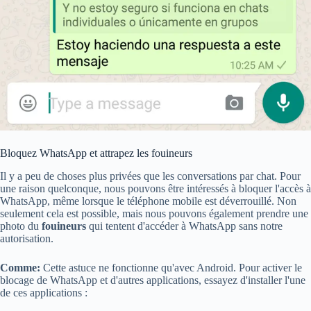
Bloquez WhatsApp et attrapez les fouineurs
Il y a peu de choses plus privées que les conversations par chat. Pour
une raison quelconque, nous pouvons être intéressés à bloquer l'accès à
WhatsApp, même lorsque le téléphone mobile est déverrouillé. Non
seulement cela est possible, mais nous pouvons également prendre une
photo du
fouineurs
qui tentent d'accéder à WhatsApp sans notre
autorisation.
Comme:
Cette astuce ne fonctionne qu'avec Android. Pour activer le
blocage de WhatsApp et d'autres applications, essayez d'installer l'une
de ces applications :