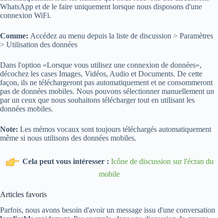
WhatsApp et de le faire uniquement lorsque nous disposons d'une
connexion WiFi.
Comme:
Accédez au menu depuis la liste de discussion > Paramètres
> Utilisation des données
Dans l'option «Lorsque vous utilisez une connexion de données»,
décochez les cases Images, Vidéos, Audio et Documents. De cette
façon, ils ne téléchargeront pas automatiquement et ne consommeront
pas de données mobiles. Nous pouvons sélectionner manuellement un
par un ceux que nous souhaitons télécharger tout en utilisant les
données mobiles.
Note:
Les mémos vocaux sont toujours téléchargés automatiquement
même si nous utilisons des données mobiles.
Cela peut vous intéresser :
Icône de discussion sur l'écran du
mobile
Articles favoris
Parfois, nous avons besoin d'avoir un message issu d'une conversation