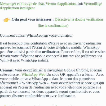
Messenger et blocage de chat
,
Verrou d'application
, soit
Verrouillage
d'application intelligent
.
Cela peut vous intéresser :
Désactiver la double vérification
(lire la confirmation)
Comment utiliser WhatsApp sur votre ordinateur
Il est beaucoup plus confortable d'écrire avec un clavier d'ordinateur
qu'avec les touches à l'écran de votre téléphone mobile. WhatsApp
peut être utilisé à partir d'un
ordinateur
. Pour ce faire, il est nécessaire
d'avoir votre téléphone mobile connecté à Internet (de préférence via
WiFi) et avec WhatsApp installé.
Comme:
Vous devez utiliser le navigateur Google Chrome, et écrire
cette adresse :
WhatsApp Web
Un code QR apparaîtra à l'écran. Avec
votre mobile, ouvrez WhatsApp et dans le menu des paramètres
sélectionnez « WhatsApp Web ». Vous devez scanner le code QR qui
apparaît sur l'écran de l'ordinateur avec votre téléphone portable et à
partir de ce moment, les deux appareils seront synchronisés et vous
pourrez discuter confortablement avec l'ordinateur.