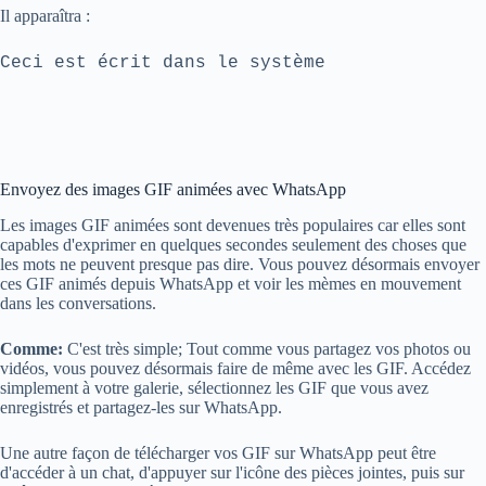
Il apparaîtra :
Ceci est écrit dans le système
Envoyez des images GIF animées avec WhatsApp
Les images GIF animées sont devenues très populaires car elles sont
capables d'exprimer en quelques secondes seulement des choses que
les mots ne peuvent presque pas dire. Vous pouvez désormais envoyer
ces GIF animés depuis WhatsApp et voir les mèmes en mouvement
dans les conversations.
Comme:
C'est très simple; Tout comme vous partagez vos photos ou
vidéos, vous pouvez désormais faire de même avec les GIF. Accédez
simplement à votre galerie, sélectionnez les GIF que vous avez
enregistrés et partagez-les sur WhatsApp.
Une autre façon de télécharger vos GIF sur WhatsApp peut être
d'accéder à un chat, d'appuyer sur l'icône des pièces jointes, puis sur