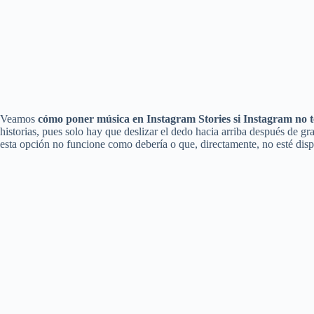
Veamos
cómo poner música en Instagram Stories si Instagram no t
historias, pues solo hay que deslizar el dedo hacia arriba después de gr
esta opción no funcione como debería o que, directamente, no esté disp