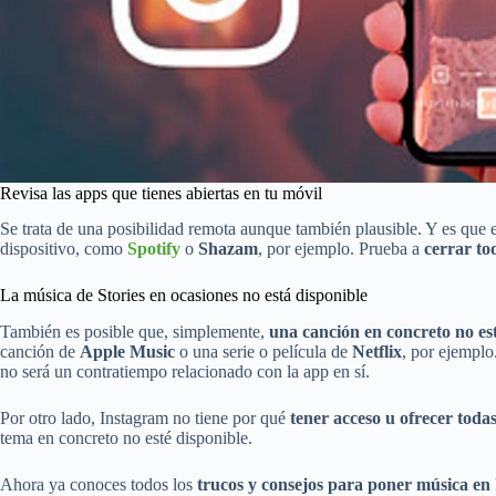
Revisa las apps que tienes abiertas en tu móvil
Se trata de una posibilidad remota aunque también plausible. Y es que 
dispositivo, como
Spotify
o
Shazam
, por ejemplo. Prueba a
cerrar to
La música de Stories en ocasiones no está disponible
También es posible que, simplemente,
una canción en concreto no est
canción de
Apple Music
o una serie o película de
Netflix
, por ejemplo
no será un contratiempo relacionado con la app en sí.
Por otro lado, Instagram no tiene por qué
tener acceso u ofrecer todas
tema en concreto no esté disponible.
Ahora ya conoces todos los
trucos y consejos para poner música en 