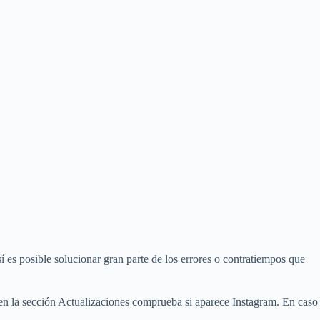
sí es posible solucionar gran parte de los errores o contratiempos que
 y en la sección Actualizaciones comprueba si aparece Instagram. En caso