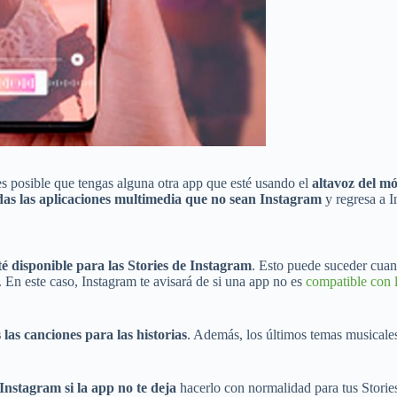
es posible que tengas alguna otra app que esté usando el
altavoz del mó
das las aplicaciones multimedia que no sean Instagram
y regresa a I
é disponible para las Stories de Instagram
. Esto puede suceder cuan
. En este caso, Instagram te avisará de si una app no es
compatible con 
 las canciones para las historias
. Además, los últimos temas musicale
Instagram si la app no te deja
hacerlo con normalidad para tus Storie