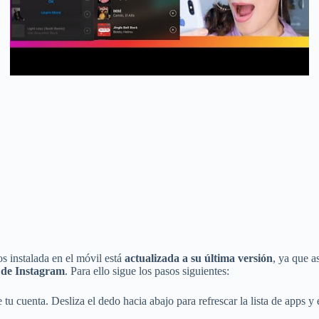
s instalada en el móvil está
actualizada a su última versión
, ya que a
s de Instagram
. Para ello sigue los pasos siguientes:
e tu cuenta. Desliza el dedo hacia abajo para refrescar la lista de apps