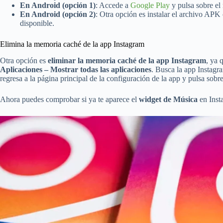
En Android (opción 1)
: Accede a
Google Play
y pulsa sobre el 
En Android (opción 2)
: Otra opción es instalar el archivo APK
disponible.
Elimina la memoria caché de la app Instagram
Otra opción es
eliminar la memoria caché de la app Instagram
, ya 
Aplicaciones – Mostrar todas las aplicaciones
. Busca la app Instagr
regresa a la página principal de la configuración de la app y pulsa sobr
Ahora puedes comprobar si ya te aparece el
widget de Música
en Insta