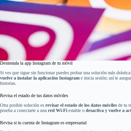
Desinstala la app Instagram de tu móvil
Si ves que sigue sin funcionar puedes probar una solución más drástica
vuelve a instalar la aplicación Instagram
e inicia sesión; así te aseg
historias.
Revisa el estado de tus datos móviles
Otra posible solución es
revisar el estado de los datos móviles
de tu m
prueba a conectarte a una
red Wi-Fi
estable o
desactiva y vuelve a ac
Revisa si tu cuenta de Instagram es empresarial