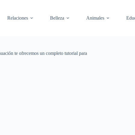
Relaciones
Belleza
Animales
Edu
nuación te ofrecemos un completo tutorial para