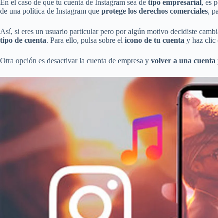
En el caso de que tu cuenta de Instagram sea de
tipo empresarial
, es 
de una política de Instagram que
protege los derechos comerciales
, p
Así, si eres un usuario particular pero por algún motivo decidiste cam
tipo de cuenta
. Para ello, pulsa sobre el
icono de tu cuenta
y haz clic
Otra opción es desactivar la cuenta de empresa y
volver a una cuenta