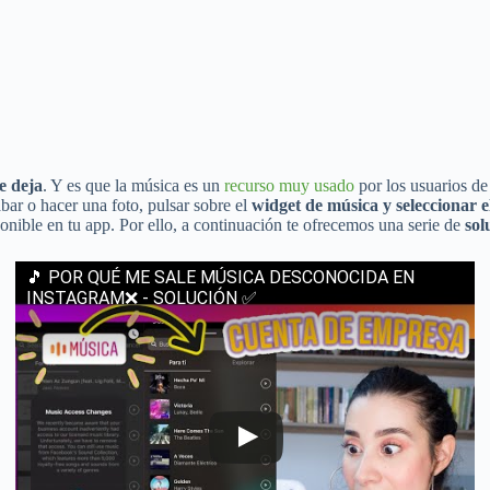
e deja
. Y es que la música es un
recurso muy usado
por los usuarios de
abar o hacer una foto, pulsar sobre el
widget de música y seleccionar e
onible en tu app. Por ello, a continuación te ofrecemos una serie de
sol
🎵 POR QUÉ ME SALE MÚSICA DESCONOCIDA EN
INSTAGRAM❌ - SOLUCIÓN ✅