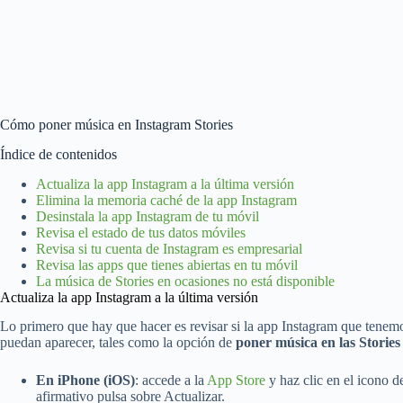
Cómo poner música en Instagram Stories
Índice de contenidos
Actualiza la app Instagram a la última versión
Elimina la memoria caché de la app Instagram
Desinstala la app Instagram de tu móvil
Revisa el estado de tus datos móviles
Revisa si tu cuenta de Instagram es empresarial
Revisa las apps que tienes abiertas en tu móvil
La música de Stories en ocasiones no está disponible
Actualiza la app Instagram a la última versión
Lo primero que hay que hacer es revisar si la app Instagram que tenemo
puedan aparecer, tales como la opción de
poner música en las Storie
En iPhone (iOS)
: accede a la
App Store
y haz clic en el icono d
afirmativo pulsa sobre Actualizar.