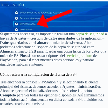
Si queremos hacer eso, es importante realizar una
copia de seguridad
a
través de
Ajustes – Gestión de datos guardados de la aplicación –
Datos guardados en el almacenamiento del sistema
. Ahora
podremos seleccionar el soporte de la copia de seguridad entre
Almacenamiento USB
para guardar una copia física de los datos o la
nube de PS Plus
si somos suscriptores del
servicio premium
de
PlayStation, para así tener nuestros datos personales y partidas
guardadas subidas a internet.
Cómo restaurar la configuración de fábrica de PS4
Tras encender la consola PlayStation 4 y seleccionando la cuenta
principal del sistema, debemos acceder a
Ajustes – Inicialización
.
Ahora se ejecutará el inicializador tras pulsar sobre la opción
Completo
para ver todas las opciones disponibles. Así eliminaremos
toda la información almacenada en dicha consola PS4, incluidos los
usuarios creados en la misma.