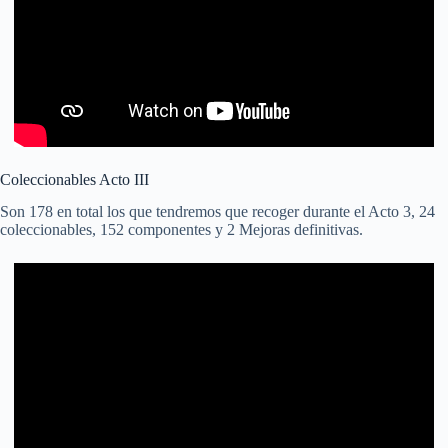
Coleccionables Acto III
Son 178 en total los que tendremos que recoger durante el Acto 3, 24
coleccionables, 152 componentes y 2 Mejoras definitivas.