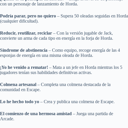
con un personaje de lanzamiento de Horda.
Podría parar, pero no quiero
– Supera 50 oleadas seguidas en Horda
(cualquier dificultad).
Reducir, reutilizar, reciclar
– Con la versión jugable de Jack,
convierte un arma de cada tipo en energía en la forja de Horda.
Síndrome de abstinencia
– Como equipo, recoge energía de las 4
esponjas de energía en una misma oleada de Horda.
¡Yo he venido a rematar!
– Mata a un jefe en Horda mientras los 5
jugadores tenían sus habilidades definitivas activas.
Colmena artesanal
– Completa una colmena destacada de la
comunidad en Escape.
Lo he hecho todo yo
– Crea y publica una colmena de Escape.
El comienzo de una hermosa amistad
– Juega una partida de
Arcade.