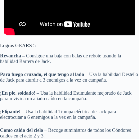
Logros GEARS 5
Revancha
– Consigue una baja con balas de rebote usando la
habilidad Barrera de Jack.
Para fuego cruzado, el que tengo al lado
– Usa la habilidad Destello
de Jack para aturdir a 3 enemigos a la vez en campaña.
¡En pie, soldado!
– Usa la habilidad Estimulante mejorado de Jack
para revivir a un aliado caído en la campaña.
¡Flipante!
– Usa la habilidad Trampa eléctrica de Jack para
electrocutar a 6 enemigos a la vez en la campaña.
Como caído del cielo
– Recoge suministros de todos los Cóndores
caídos en el acto 2 y 3.