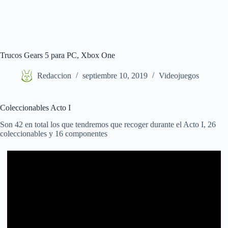
Trucos Gears 5 para PC, Xbox One
Redaccion
septiembre 10, 2019
Videojuegos
Coleccionables Acto I
Son 42 en total los que tendremos que recoger durante el Acto I, 26
coleccionables y 16 componentes