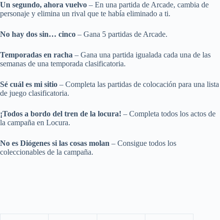
Un segundo, ahora vuelvo
– En una partida de Arcade, cambia de
personaje y elimina un rival que te había eliminado a ti.
No hay dos sin… cinco
– Gana 5 partidas de Arcade.
Temporadas en racha
– Gana una partida igualada cada una de las
semanas de una temporada clasificatoria.
Sé cuál es mi sitio
– Completa las partidas de colocación para una lista
de juego clasificatoria.
¡Todos a bordo del tren de la locura!
– Completa todos los actos de
la campaña en Locura.
No es Diógenes si las cosas molan
– Consigue todos los
coleccionables de la campaña.