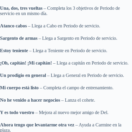
Una, dos, tres vueltas
– Completa los 3 objetivos de Periodo de
servicio en un mismo día.
Atanco cabos
– Llega a Cabo en Periodo de servicio.
Sargento de armas
– Llega a Sargento en Periodo de servicio.
Estoy teniente
– Llega a Teniente en Periodo de servicio.
¡Oh, capitán! ¡Mi capitán!
– Llega a capitán en Periodo de servicio.
Un prodigio en general
– Llega a General en Periodo de servicio.
Mi cuerpo está listo
– Completa el campo de entrenamiento.
No he venido a hacer negocios
– Lanza el cohete.
Y es todo vuestro
– Mejora al nuevo mejor amigo de Del.
Ahora tengo que levantarme otra vez
– Ayuda a Carmine en la
plaza.