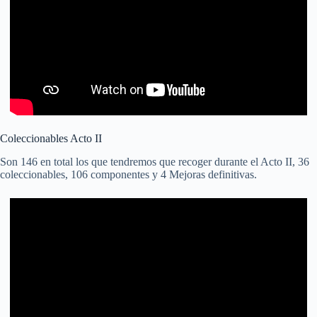
Coleccionables Acto II
Son 146 en total los que tendremos que recoger durante el Acto II, 36
coleccionables, 106 componentes y 4 Mejoras definitivas.