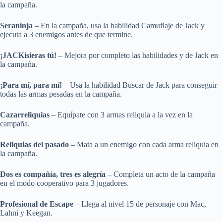
la campaña.
Seraninja
– En la campaña, usa la habilidad Camuflaje de Jack y
ejecuta a 3 enemigos antes de que termine.
¡JACKisieras tú!
– Mejora por completo las habilidades y de Jack en
la campaña.
¡Para mí, para mí!
– Usa la habilidad Buscar de Jack para conseguir
todas las armas pesadas en la campaña.
Cazarreliquias
– Equípate con 3 armas reliquia a la vez en la
campaña.
Reliquias del pasado
– Mata a un enemigo con cada arma reliquia en
la campaña.
Dos es compañía, tres es alegría
– Completa un acto de la campaña
en el modo cooperativo para 3 jugadores.
Profesional de Escape
– Llega al nivel 15 de personaje con Mac,
Lahni y Keegan.