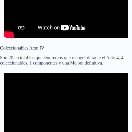
Coleccionables Acto IV
Son 20 en total los que tendremos que recoger durante el Acto 4, 4
coleccionables, 1 componentes y una Mejora definitiva.