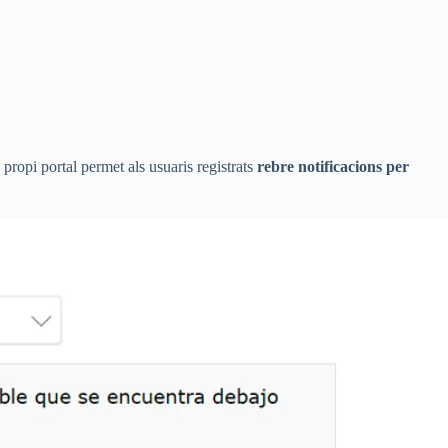
 propi portal permet als usuaris registrats
rebre notificacions per