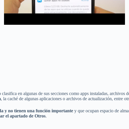
 clasifica en algunas de sus secciones como apps instaladas, archivos d
a
, la caché de algunas aplicaciones o archivos de actualización, entre otr
da y no tienen una función importante
y que ocupan espacio de almace
ar el apartado de Otros
.