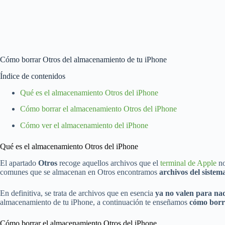
Cómo borrar Otros del almacenamiento de tu iPhone
Índice de contenidos
Qué es el almacenamiento Otros del iPhone
Cómo borrar el almacenamiento Otros del iPhone
Cómo ver el almacenamiento del iPhone
Qué es el almacenamiento Otros del iPhone
El apartado
Otros
recoge aquellos archivos que el
terminal de Apple
no
comunes que se almacenan en Otros encontramos
archivos del sistem
En definitiva, se trata de archivos que en esencia
ya no valen para na
almacenamiento de tu iPhone, a continuación te enseñamos
cómo borr
Cómo borrar el almacenamiento Otros del iPhone