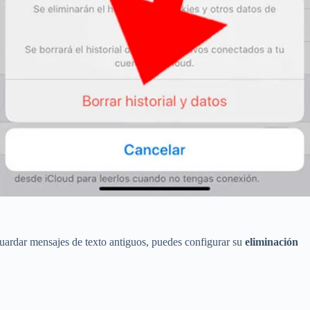
uardar mensajes de texto antiguos, puedes configurar su
eliminación