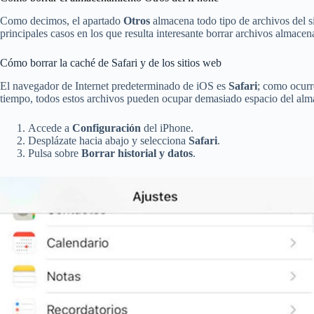
Como decimos, el apartado
Otros
almacena todo tipo de archivos del s
principales casos en los que resulta interesante borrar archivos almace
Cómo borrar la caché de Safari y de los sitios web
El navegador de Internet predeterminado de iOS es
Safari
; como ocurr
tiempo, todos estos archivos pueden ocupar demasiado espacio del alm
Accede a
Configuración
del iPhone.
Desplázate hacia abajo y selecciona
Safari
.
Pulsa sobre
Borrar historial y datos
.