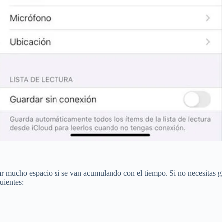
 mucho espacio si se van acumulando con el tiempo. Si no necesitas g
uientes: