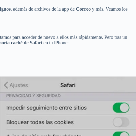
iguos
, además de archivos de la app de
Correo
y más. Veamos los
tamos para acceder de nuevo a ellos más rápidamente. Pero tras un
oria caché de Safari
en tu iPhone: