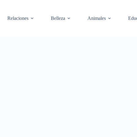
Relaciones
Belleza
Animales
Edu