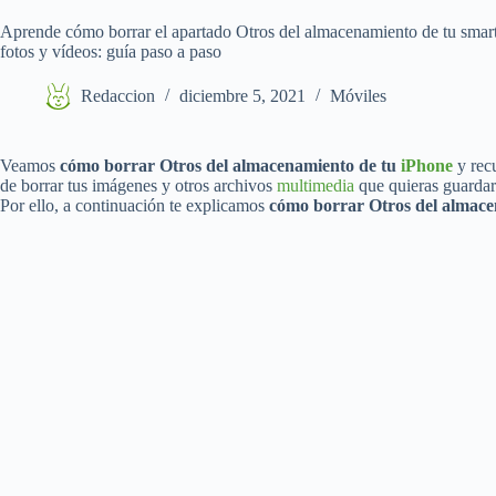
Aprende cómo borrar el apartado Otros del almacenamiento de tu smart
fotos y vídeos: guía paso a paso
Redaccion
diciembre 5, 2021
Móviles
Veamos
cómo borrar Otros del almacenamiento de tu
iPhone
y rec
de borrar tus imágenes y otros archivos
multimedia
que quieras guardar
Por ello, a continuación te explicamos
cómo borrar Otros del almac