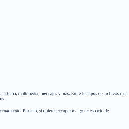
e sistema, multimedia, mensajes y más. Entre los tipos de archivos más
os.
namiento. Por ello, si quieres recuperar algo de espacio de