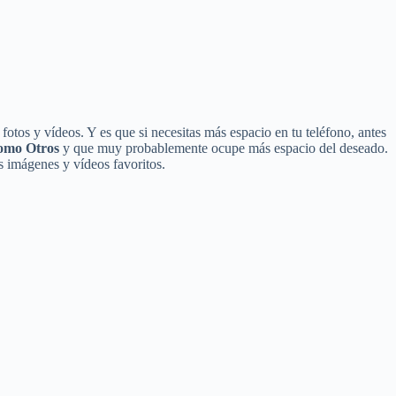
 fotos y vídeos. Y es que si necesitas más espacio en tu teléfono, antes
como Otros
y que muy probablemente ocupe más espacio del deseado.
s imágenes y vídeos favoritos.