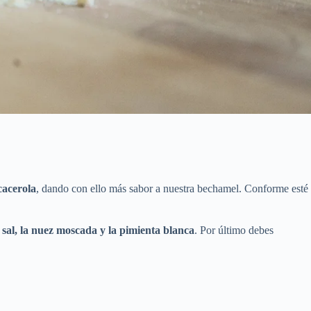
cacerola
, dando con ello más sabor a nuestra bechamel. Conforme esté
 sal, la nuez moscada y la pimienta blanca
. Por último debes