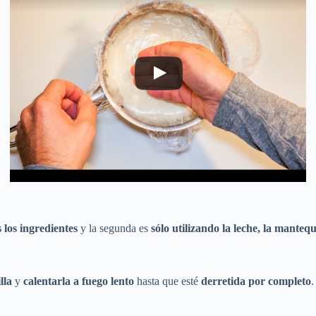
 los ingredientes
y la segunda es
sólo utilizando la leche, la mantequ
lla
y
calentarla a fuego lento
hasta que esté
derretida por completo
.