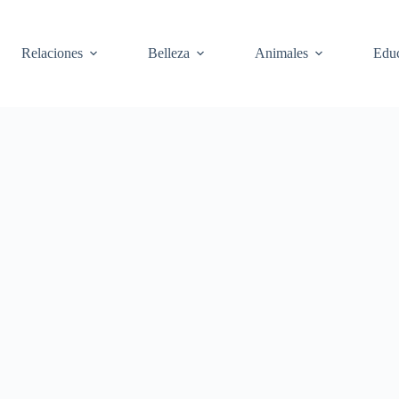
Relaciones
Belleza
Animales
Edu