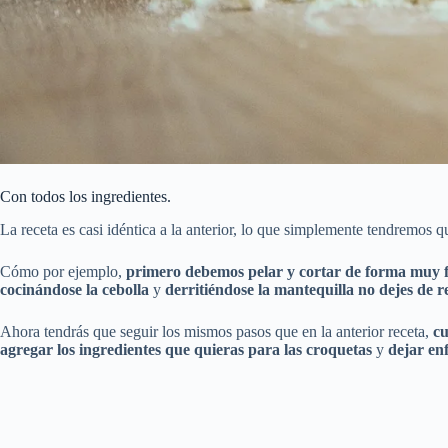
Con todos los ingredientes.
La receta es casi idéntica a la anterior, lo que simplemente tendremos
Cómo por ejemplo,
primero debemos pelar y cortar de forma muy fi
cocinándose la cebolla
y
derritiéndose la mantequilla
no dejes de 
Ahora tendrás que seguir los mismos pasos que en la anterior receta,
cu
agregar los ingredientes que quieras para las croquetas
y
dejar en