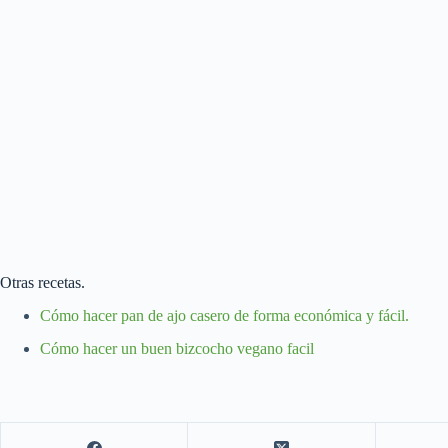
Otras recetas.
Cómo hacer pan de ajo casero de forma económica y fácil.
Cómo hacer un buen bizcocho vegano facil