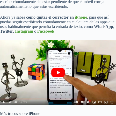
escribir cómodamente sin estar pendiente de que el móvil corrija
automáticamente lo que estás escribiendo.
Ahora ya sabes
cómo quitar el corrector en
iPhone
, para que así
puedas seguir escribiendo cómodamente en cualquiera de las apps que
uses habitualmente que permita la entrada de texto, como
WhatsApp
,
Twitter
,
Instagram
o
Facebook
.
Más trucos sobre iPhone