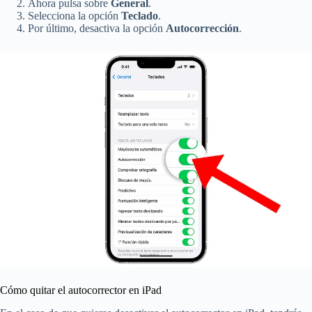
Ahora pulsa sobre
General
.
Selecciona la opción
Teclado
.
Por último, desactiva la opción
Autocorrección
.
Cómo quitar el autocorrector en iPad