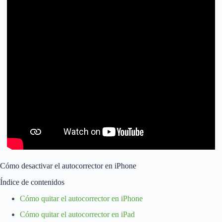
Cómo desactivar el autocorrector en iPhone
Índice de contenidos
Cómo quitar el autocorrector en iPhone
Cómo quitar el autocorrector en iPad