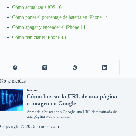
Cómo actualizar a iOS 16
Cómo poner el porcentaje de batería en iPhone 14
Cómo apagar y encender el iPhone 14
Cómo reiniciar el iPhone 13
No te pierdas
Copyright © 2026 Trucos.com