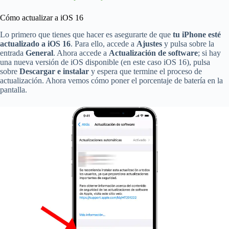
Cómo actualizar a iOS 16
Lo primero que tienes que hacer es asegurarte de que
tu iPhone esté
actualizado a iOS 16
. Para ello, accede a
Ajustes
y pulsa sobre la
entrada
General
. Ahora accede a
Actualización de software
; si hay
una nueva versión de iOS disponible (en este caso iOS 16), pulsa
sobre
Descargar e instalar
y espera que termine el proceso de
actualización. Ahora vemos cómo poner el porcentaje de batería en la
pantalla.