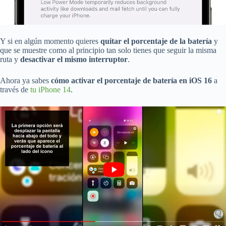
Y si en algún momento quieres
quitar el porcentaje de la batería
y
que se muestre como al principio tan solo tienes que seguir la misma
ruta y
desactivar el mismo interruptor
.
Ahora ya sabes
cómo activar el porcentaje de batería en iOS 16
a
través de
tu iPhone 14
.