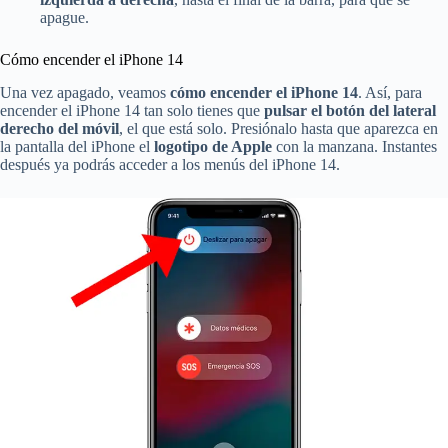
apague.
Cómo encender el iPhone 14
Una vez apagado, veamos
cómo encender el iPhone 14
. Así, para
encender el iPhone 14 tan solo tienes que
pulsar el botón del lateral
derecho del móvil
, el que está solo. Presiónalo hasta que aparezca en
la pantalla del iPhone el
logotipo de Apple
con la manzana. Instantes
después ya podrás acceder a los menús del iPhone 14.