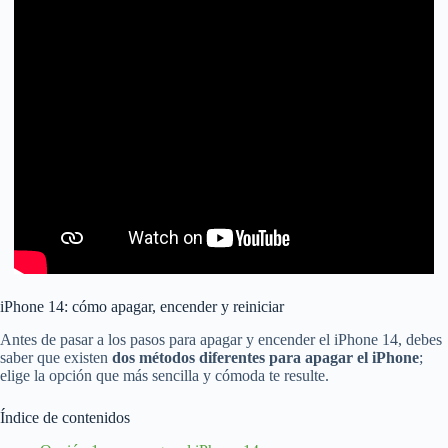
iPhone 14: cómo apagar, encender y reiniciar
Antes de pasar a los pasos para apagar y encender el iPhone 14, debes
saber que existen
dos métodos diferentes para apagar el iPhone
;
elige la opción que más sencilla y cómoda te resulte.
Índice de contenidos