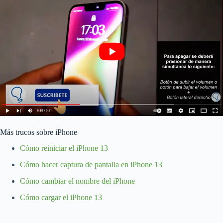
Más trucos sobre iPhone
Cómo reiniciar el iPhone 13
Cómo hacer captura de pantalla en iPhone 13
Cómo cambiar el nombre del iPhone
Cómo cargar el iPhone 13