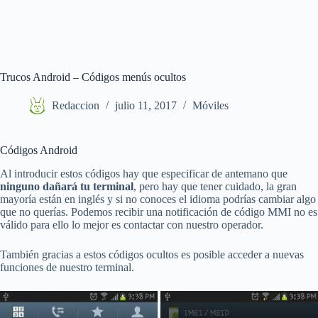
Trucos Android – Códigos menús ocultos
Redaccion
julio 11, 2017
Móviles
Códigos Android
Al introducir estos códigos hay que especificar de antemano que
ninguno dañará tu terminal
, pero hay que tener cuidado, la gran
mayoría están en inglés y si no conoces el idioma podrías cambiar algo
que no querías. Podemos recibir una notificación de código MMI no es
válido para ello lo mejor es contactar con nuestro operador.
También gracias a estos códigos ocultos es posible acceder a nuevas
funciones de nuestro terminal.