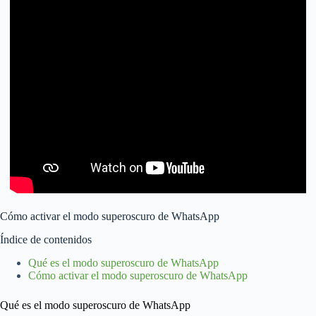
Cómo activar el modo superoscuro de WhatsApp
Índice de contenidos
Qué es el modo superoscuro de WhatsApp
Cómo activar el modo superoscuro de WhatsApp
Qué es el modo superoscuro de WhatsApp