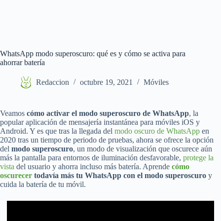
WhatsApp modo superoscuro: qué es y cómo se activa para
ahorrar batería
Redaccion
octubre 19, 2021
Móviles
Veamos
cómo activar el modo superoscuro de WhatsApp
, la
popular aplicación de mensajería instantánea para móviles iOS y
Android. Y es que tras la llegada del
modo oscuro de WhatsApp
en
2020 tras un tiempo de periodo de pruebas, ahora se ofrece la opción
del
modo superoscuro
, un modo de visualización que oscurece aún
más la pantalla para entornos de iluminación desfavorable,
protege la
vista
del usuario y ahorra incluso más batería. Aprende
cómo
oscurecer
todavía más tu WhatsApp con el modo superoscuro
y
cuida la batería de tu móvil.