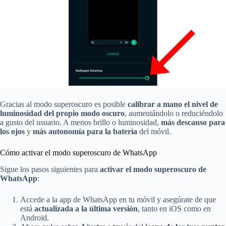
Gracias al modo superoscuro es posible
calibrar a mano el nivel de
luminosidad del propio modo oscuro
, aumentándolo o reduciéndolo
a gusto del usuario. A menos brillo o luminosidad,
más descanso para
los ojos
y
más autonomía para la batería
del móvil.
Cómo activar el modo superoscuro de WhatsApp
Sigue los pasos siguientes para
activar el modo superoscuro de
WhatsApp
:
Accede a la app de WhatsApp en tu móvil y asegúrate de que
está
actualizada a la última versión
, tanto en iOS como en
Android.