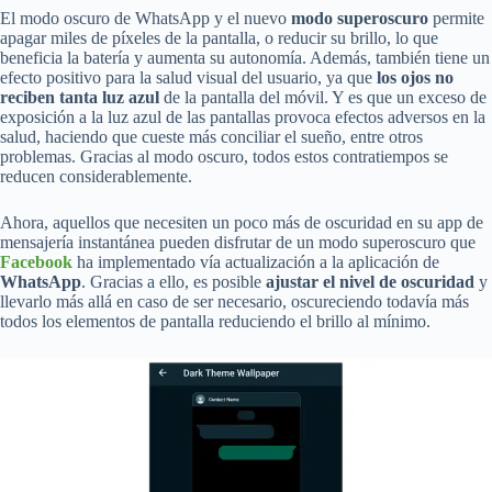
El modo oscuro de WhatsApp y el nuevo
modo superoscuro
permite
apagar miles de píxeles de la pantalla, o reducir su brillo, lo que
beneficia la batería y aumenta su autonomía. Además, también tiene un
efecto positivo para la salud visual del usuario, ya que
los ojos no
reciben tanta luz azul
de la pantalla del móvil. Y es que un exceso de
exposición a la luz azul de las pantallas provoca efectos adversos en la
salud, haciendo que cueste más conciliar el sueño, entre otros
problemas. Gracias al modo oscuro, todos estos contratiempos se
reducen considerablemente.
Ahora, aquellos que necesiten un poco más de oscuridad en su app de
mensajería instantánea pueden disfrutar de un modo superoscuro que
Facebook
ha implementado vía actualización a la aplicación de
WhatsApp
. Gracias a ello, es posible
ajustar el nivel de oscuridad
y
llevarlo más allá en caso de ser necesario, oscureciendo todavía más
todos los elementos de pantalla reduciendo el brillo al mínimo.