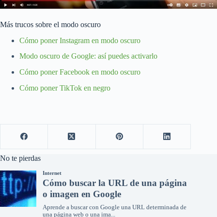
Más trucos sobre el modo oscuro
Cómo poner Instagram en modo oscuro
Modo oscuro de Google: así puedes activarlo
Cómo poner Facebook en modo oscuro
Cómo poner TikTok en negro
No te pierdas