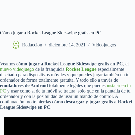
Cómo jugar a Rocket League Sideswipe gratis en PC
Redaccion
diciembre 14, 2021
Videojuegos
Veamos
cómo jugar a Rocket League Sideswipe gratis en PC
, el
nuevo videojuego
de la franquicia
Rocket League
especialmente
diseñado para dispositivos móviles y que puedes jugar también en tu
ordenador de forma totalmente gratuita. Y todo ello a través de
emuladores de Android
totalmente legales que puedes
instalar en tu
PC
y usar como si de tu móvil se tratara, solo que en la pantalla de tu
ordenador y con la posibilidad de usar un mando de control. A
continuación, no te pierdas
cómo descargar y jugar gratis a Rocket
League Sideswipe en PC
.