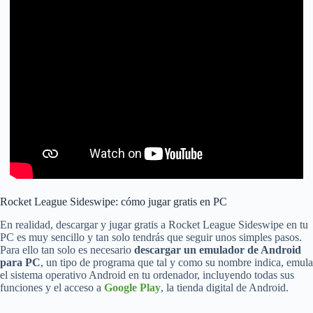
Rocket League Sideswipe: cómo jugar gratis en PC
En realidad, descargar y jugar gratis a Rocket League Sideswipe en tu
PC es muy sencillo y tan solo tendrás que seguir unos simples pasos.
Para ello tan solo es necesario
descargar un emulador de Android
para PC
, un tipo de programa que tal y como su nombre indica, emula
el sistema operativo Android en tu ordenador, incluyendo todas sus
funciones y el acceso a
Google Play
, la tienda digital de Android.