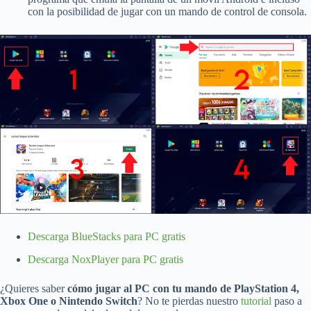
con la posibilidad de jugar con un mando de control de consola.
Descarga BlueStacks para PC gratis
Descarga NoxPlayer para PC gratis
¿Quieres saber
cómo jugar al PC con tu mando de PlayStation 4,
Xbox One o Nintendo Switch
? No te pierdas nuestro
tutorial
paso a