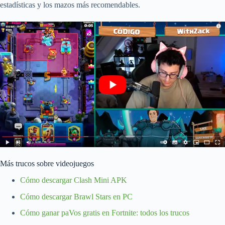
estadísticas y los mazos más recomendables.
Más trucos sobre videojuegos
Cómo descargar Clash Mini APK
Cómo descargar Brawl Stars en PC
Cómo ganar paVos gratis en Fortnite: todos los trucos