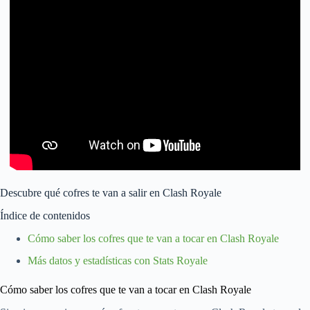
Descubre qué cofres te van a salir en Clash Royale
Índice de contenidos
Cómo saber los cofres que te van a tocar en Clash Royale
Más datos y estadísticas con Stats Royale
Cómo saber los cofres que te van a tocar en Clash Royale