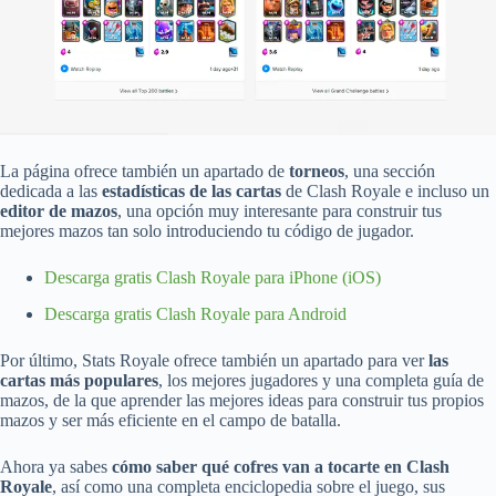
La página ofrece también un apartado de
torneos
, una sección
dedicada a las
estadísticas de las cartas
de Clash Royale e incluso un
editor de mazos
, una opción muy interesante para construir tus
mejores mazos tan solo introduciendo tu código de jugador.
Descarga gratis Clash Royale para iPhone (iOS)
Descarga gratis Clash Royale para Android
Por último, Stats Royale ofrece también un apartado para ver
las
cartas más populares
, los mejores jugadores y una completa guía de
mazos, de la que aprender las mejores ideas para construir tus propios
mazos y ser más eficiente en el campo de batalla.
Ahora ya sabes
cómo saber qué cofres van a tocarte en Clash
Royale
, así como una completa enciclopedia sobre el juego, sus