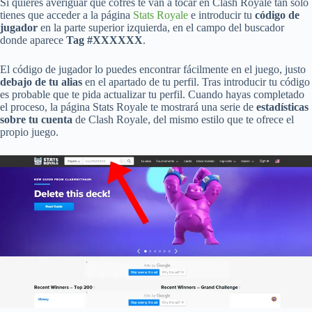
Si quieres averiguar qué cofres te van a tocar en Clash Royale tan solo
tienes que acceder a la página
Stats Royale
e introducir tu
código de
jugador
en la parte superior izquierda, en el campo del buscador
donde aparece
Tag #XXXXXX
.
El código de jugador lo puedes encontrar fácilmente en el juego, justo
debajo de tu alias
en el apartado de tu perfil. Tras introducir tu código
es probable que te pida actualizar tu perfil. Cuando hayas completado
el proceso, la página Stats Royale te mostrará una serie de
estadísticas
sobre tu cuenta
de Clash Royale, del mismo estilo que te ofrece el
propio juego.