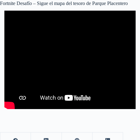
Fortnite Desafío – Sigue el mapa del tesoro de Parque Placentero