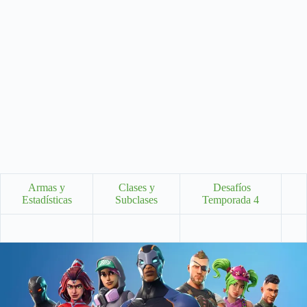
Armas y
Clases y
Desafíos
Estadísticas
Subclases
Temporada 4