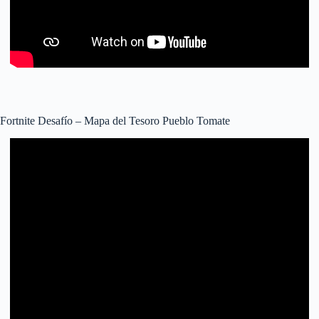
Fortnite Desafío – Mapa del Tesoro Pueblo Tomate