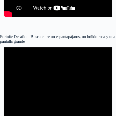
Fortnite Desafío – Busca entre un espantapájaros, un bólido rosa y una
pantalla grande