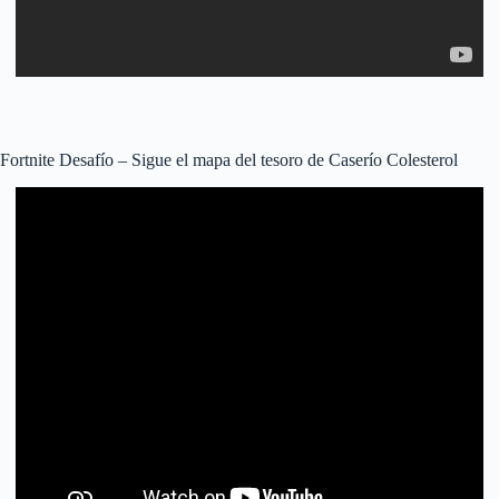
Fortnite Desafío – Sigue el mapa del tesoro de Caserío Colesterol