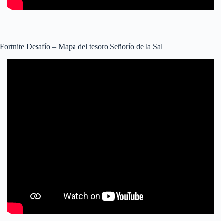
Fortnite Desafío – Mapa del tesoro Señorío de la Sal