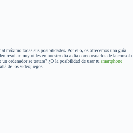
al máximo todas sus posibilidades. Por ello, os ofrecemos una guía
 resultar muy útiles en nuestro día a día como usuarios de la consola
 un ordenador se tratara? ¿O la posibilidad de usar tu
smartphone
llá de los videojuegos.