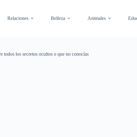
Relaciones
Belleza
Animales
Edu
 todos los secretos ocultos o que no conocías