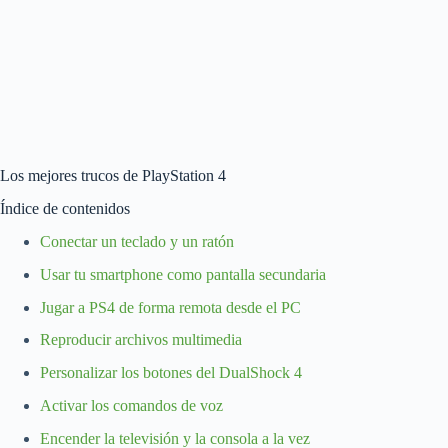
Los mejores trucos de PlayStation 4
Índice de contenidos
Conectar un teclado y un ratón
Usar tu smartphone como pantalla secundaria
Jugar a PS4 de forma remota desde el PC
Reproducir archivos multimedia
Personalizar los botones del DualShock 4
Activar los comandos de voz
Encender la televisión y la consola a la vez