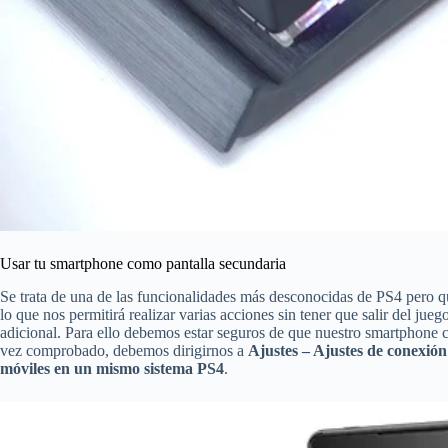
Usar tu smartphone como pantalla secundaria
Se trata de una de las funcionalidades más desconocidas de PS4 pero q
lo que nos permitirá realizar varias acciones sin tener que salir del j
adicional. Para ello debemos estar seguros de que nuestro smartphone c
vez comprobado, debemos dirigirnos a
Ajustes – Ajustes de conexión
móviles en un mismo sistema PS4
.