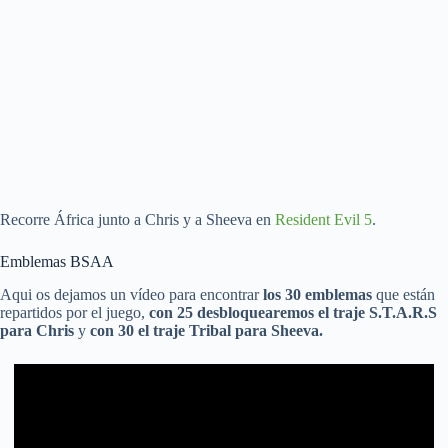
Recorre África junto a Chris y a Sheeva en
Resident Evil 5
.
Emblemas BSAA
Aqui os dejamos un vídeo para encontrar
los 30 emblemas
que están
repartidos por el juego,
con 25 desbloquearemos el traje S.T.A.R.S
para Chris
y
con 30 el traje Tribal para Sheeva.