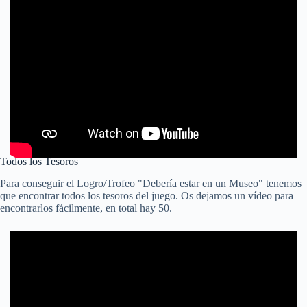
Todos los Tesoros
Para conseguir el Logro/Trofeo "Debería estar en un Museo" tenemos
que encontrar todos los tesoros del juego. Os dejamos un vídeo para
encontrarlos fácilmente, en total hay 50.