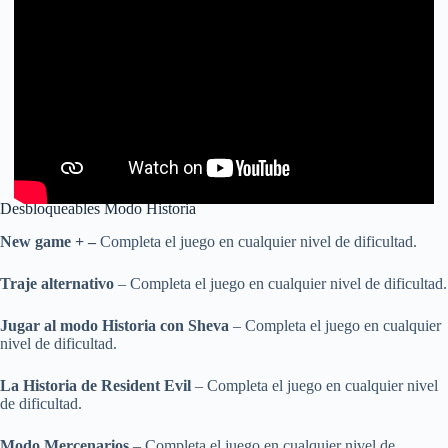
Desbloqueables Modo Historia
New game + –
Completa el juego en cualquier nivel de dificultad.
Traje alternativo
– Completa el juego en cualquier nivel de dificultad.
Jugar al modo Historia con Sheva
– Completa el juego en cualquier
nivel de dificultad.
La Historia de Resident Evil
– Completa el juego en cualquier nivel
de dificultad.
Modo Mercenarios
– Completa el juego en cualquier nivel de