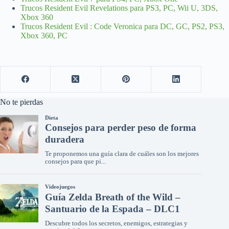
Trucos Resident Evil Revelations para PS3, PC, Wii U, 3DS,
Xbox 360
Trucos Resident Evil : Code Veronica para DC, GC, PS2, PS3,
Xbox 360, PC
No te pierdas