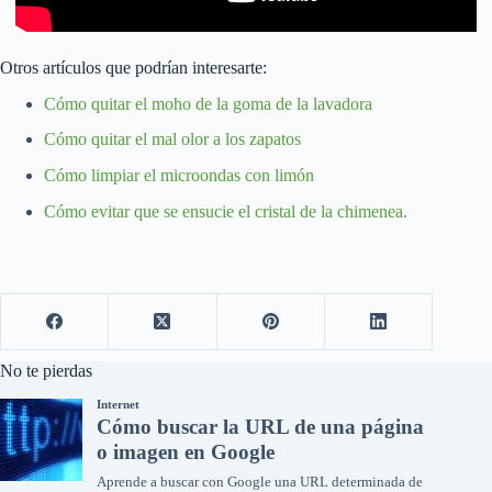
Otros artículos que podrían interesarte:
Cómo quitar el moho de la goma de la lavadora
Cómo quitar el mal olor a los zapatos
Cómo limpiar el microondas con limón
Cómo evitar que se ensucie el cristal de la chimenea.
No te pierdas