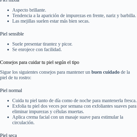
Aspecto brillante.
Tendencia a la aparición de impurezas en frente, nariz y barbilla.
Las mejillas suelen estar más bien secas.
Piel sensible
Suele presentar tirantez y picor.
Se enrojece con facilidad.
Consejos para cuidar tu piel según el tipo
Sigue los siguientes consejos para mantener un
buen cuidado
de la
piel de tu rostro:
Piel normal
Cuida tu piel tanto de día como de noche para mantenerla fresca.
Exfolia tu piel dos veces por semana con exfoliantes suaves para
eliminar impurezas y células muertas.
Aplica crema facial con un masaje suave para estimular la
circulación.
Piel seca