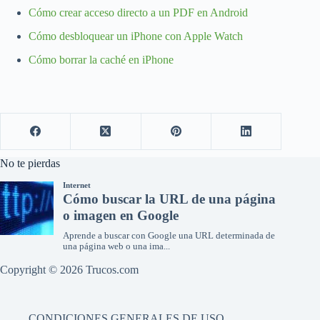
Cómo crear acceso directo a un PDF en Android
Cómo desbloquear un iPhone con Apple Watch
Cómo borrar la caché en iPhone
No te pierdas
Copyright © 2026 Trucos.com
CONDICIONES GENERALES DE USO