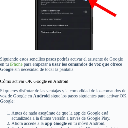
Siguiendo estos sencillos pasos podrás activar el asistente de Google
en tu
iPhone
para empezar a
usar los comandos de voz que ofrece
Google
sin necesidad de tocar la pantalla.
Cómo activar OK Google en Android
Si quieres disfrutar de las ventajas y la comodidad de los comandos de
voz de Google en
Android
sigue los pasos siguientes para activar OK
Google:
Antes de nada asegúrate de que la app de Google está
actualizada a la última versión a través de Google Play.
Ahora accede a la
app Google
en tu móvil Android.