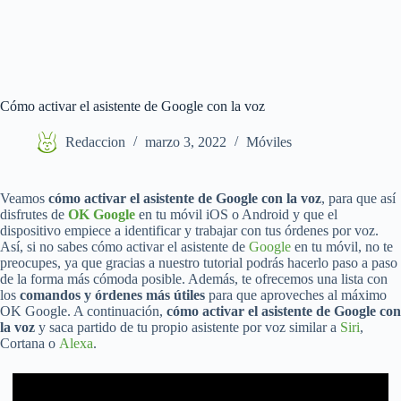
Cómo activar el asistente de Google con la voz
Redaccion
marzo 3, 2022
Móviles
Veamos
cómo activar el asistente de Google con la voz
, para que así
disfrutes de
OK Google
en tu móvil iOS o Android y que el
dispositivo empiece a identificar y trabajar con tus órdenes por voz.
Así, si no sabes cómo activar el asistente de
Google
en tu móvil, no te
preocupes, ya que gracias a nuestro tutorial podrás hacerlo paso a paso
de la forma más cómoda posible. Además, te ofrecemos una lista con
los
comandos y órdenes más útiles
para que aproveches al máximo
OK Google. A continuación,
cómo activar el asistente de Google con
la voz
y saca partido de tu propio asistente por voz similar a
Siri
,
Cortana o
Alexa
.