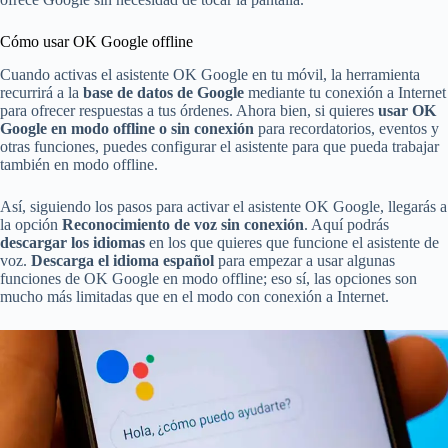
Cómo usar OK Google offline
Cuando activas el asistente OK Google en tu móvil, la herramienta
recurrirá a la
base de datos de Google
mediante tu conexión a Internet
para ofrecer respuestas a tus órdenes. Ahora bien, si quieres
usar OK
Google en modo offline o sin conexión
para recordatorios, eventos y
otras funciones, puedes configurar el asistente para que pueda trabajar
también en modo offline.
Así, siguiendo los pasos para activar el asistente OK Google, llegarás a
la opción
Reconocimiento de voz sin conexión
. Aquí podrás
descargar los idiomas
en los que quieres que funcione el asistente de
voz.
Descarga el idioma español
para empezar a usar algunas
funciones de OK Google en modo offline; eso sí, las opciones son
mucho más limitadas que en el modo con conexión a Internet.