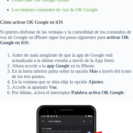
Los mejores comandos de voz de OK Google
Cómo activar OK Google en iOS
Si quieres disfrutar de las ventajas y la comodidad de los comandos de
voz de Google en iPhone sigue los pasos siguientes para
activar OK
Google en iOS
:
Antes de nada asegúrate de que la app de Google está
actualizada a la última versión a través de la App Store.
Ahora accede a la
app Google
en tu iPhone.
En la barra inferior pulsa sobre la opción
Más
a través del icono
de los tres puntos.
En la ventana que se abra elije la opción
Ajustes
.
Accede al apartado
Voz
.
Por último, activa el interruptor
Palabra activa OK Google
.