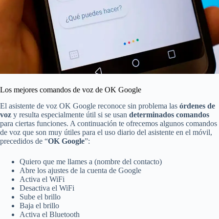
Los mejores comandos de voz de OK Google
El asistente de voz OK Google reconoce sin problema las
órdenes de
voz
y resulta especialmente útil si se usan
determinados comandos
para ciertas funciones. A continuación te ofrecemos algunos comandos
de voz que son muy útiles para el uso diario del asistente en el móvil,
precedidos de “
OK Google
”:
Quiero que me llames a (nombre del contacto)
Abre los ajustes de la cuenta de Google
Activa el WiFi
Desactiva el WiFi
Sube el brillo
Baja el brillo
Activa el Bluetooth