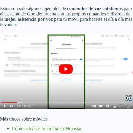
Estos son solo algunos ejemplos de
comandos de voz cotidianos
para
el asistente de Google; prueba con tus propios comandos y disfruta de
la
mejor asistencia por voz
para tu móvil para hacerte el día a día más
llevadero.
Más trucos sobre móviles
Cómo activar el roaming en Movistar