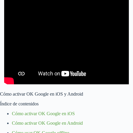
Cómo activar OK Google en iOS y Android
Índice de contenidos
Cómo activar OK Google en iOS
Cómo activar OK Google en Android
Cómo usar OK Google offline