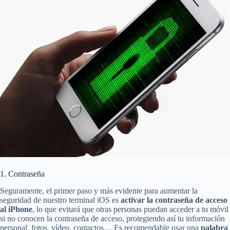
1. Contraseña
Seguramente, el primer paso y más evidente para aumentar la
seguridad de nuestro terminal iOS es
activar la contraseña de acceso
al iPhone
, lo que evitará que otras personas puedan acceder a tu móvil
si no conocen la contraseña de acceso, protegiendo así tu información
personal, fotos, vídeo, contactos… Es recomendable usar una
palabra