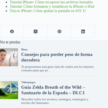
Tutorial iPhone: Cómo recuperar tus archivos borrados
Tutorial: Cómo formatear y restablecer tu iPhone o iPad
Trucos iPhone: Cómo grabar la pantalla en iOS 11
No te pierdas