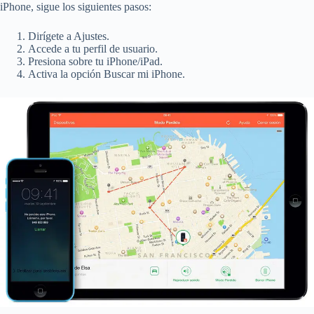
iPhone, sigue los siguientes pasos:
Dirígete a Ajustes.
Accede a tu perfil de usuario.
Presiona sobre tu iPhone/iPad.
Activa la opción Buscar mi iPhone.