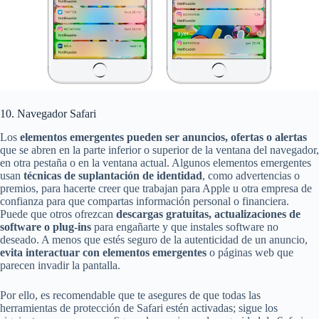
10. Navegador Safari
Los
elementos emergentes pueden ser anuncios, ofertas o alertas
que se abren en la parte inferior o superior de la ventana del navegador,
en otra pestaña o en la ventana actual. Algunos elementos emergentes
usan
técnicas de suplantación de identidad
, como advertencias o
premios, para hacerte creer que trabajan para Apple u otra empresa de
confianza para que compartas información personal o financiera.
Puede que otros ofrezcan
descargas gratuitas, actualizaciones de
software o plug-ins
para engañarte y que instales software no
deseado. A menos que estés seguro de la autenticidad de un anuncio,
evita interactuar con elementos emergentes
o páginas web que
parecen invadir la pantalla.
Por ello, es recomendable que te asegures de que todas las
herramientas de protección de Safari estén activadas; sigue los