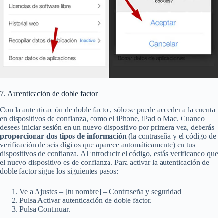
7. Autenticación de doble factor
Con la autenticación de doble factor, sólo se puede acceder a la cuenta
en dispositivos de confianza, como el iPhone, iPad o Mac. Cuando
desees iniciar sesión en un nuevo dispositivo por primera vez, deberás
proporcionar dos tipos de información
(la contraseña y el código de
verificación de seis dígitos que aparece automáticamente) en tus
dispositivos de confianza. Al introducir el código, estás verificando que
el nuevo dispositivo es de confianza. Para activar la autenticación de
doble factor sigue los siguientes pasos:
Ve a Ajustes – [tu nombre] – Contraseña y seguridad.
Pulsa Activar autenticación de doble factor.
Pulsa Continuar.