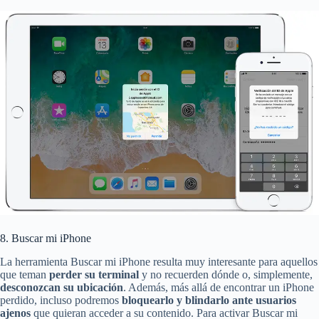
8. Buscar mi iPhone
La herramienta Buscar mi iPhone resulta muy interesante para aquellos
que teman
perder su terminal
y no recuerden dónde o, simplemente,
desconozcan su ubicación
. Además, más allá de encontrar un iPhone
perdido, incluso podremos
bloquearlo y blindarlo ante usuarios
ajenos
que quieran acceder a su contenido. Para activar Buscar mi