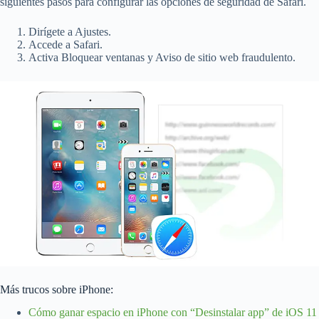
siguientes pasos para configurar las opciones de seguridad de Safari.
Dirígete a Ajustes.
Accede a Safari.
Activa Bloquear ventanas y Aviso de sitio web fraudulento.
Más trucos sobre iPhone:
Cómo ganar espacio en iPhone con “Desinstalar app” de iOS 11