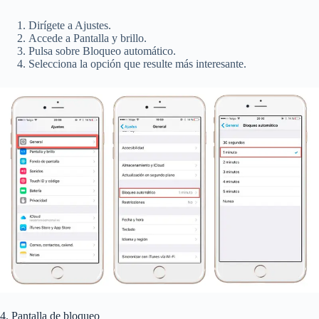
Dirígete a Ajustes.
Accede a Pantalla y brillo.
Pulsa sobre Bloqueo automático.
Selecciona la opción que resulte más interesante.
4. Pantalla de bloqueo