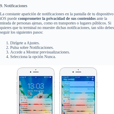
9. Notificaciones
La constante aparición de notificaciones en la pantalla de tu dispositivo
iOS puede
comprometer la privacidad de sus contenidos
ante la
mirada de personas ajenas, como en transportes o lugares públicos. Si
quieres que tu terminal no muestre dichas notificaciones, tan sólo debes
seguir los siguientes pasos:
Dirígete a Ajustes.
Pulsa sobre Notificaciones.
Accede a Mostrar previsualizaciones.
Selecciona la opción Nunca.