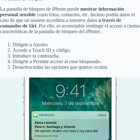
La pantalla de bloqueo de iPhone puede
mostrar información
personal sensible
como fotos, contactos, etc. Incluso podría darse el
caso de que un usuario accediera a nuestros datos
a través de
comandos de Siri
. Por ello, es aconsejable restringir el acceso a ciertas
características de la pantalla de bloqueo del iPhone.
Dirígete a Ajustes.
Accede a Touch ID y código.
Introduce tu contraseña.
Dirígete a Permitir acceso al estar bloqueado.
Desactiva todas las opciones que quieras ocultar.