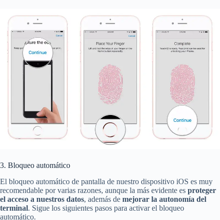
3. Bloqueo automático
El bloqueo automático de pantalla de nuestro dispositivo iOS es muy
recomendable por varias razones, aunque la más evidente es
proteger
el acceso a nuestros datos
, además de
mejorar la autonomía del
terminal
. Sigue los siguientes pasos para activar el bloqueo
automático.