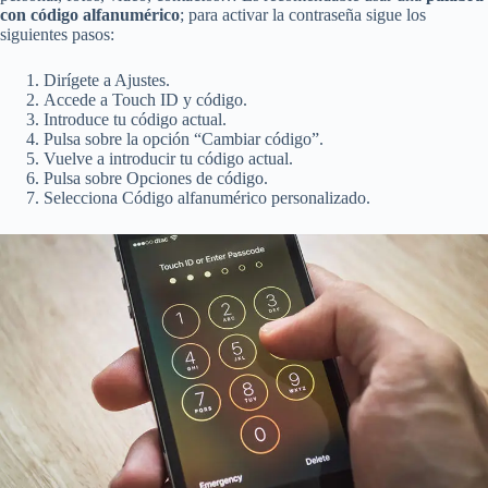
con código alfanumérico
; para activar la contraseña sigue los
siguientes pasos:
Dirígete a Ajustes.
Accede a Touch ID y código.
Introduce tu código actual.
Pulsa sobre la opción “Cambiar código”.
Vuelve a introducir tu código actual.
Pulsa sobre Opciones de código.
Selecciona Código alfanumérico personalizado.