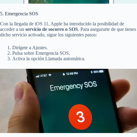
5. Emergencia SOS
Con la llegada de iOS 11, Apple ha introducido la posibilidad de
acceder a un
servicio de socorro o SOS
. Para asegurarte de que tienes
dicho servicio activado, sigue los siguientes pasos:
Dirígete a Ajustes.
Pulsa sobre Emergencia SOS.
Activa la opción Llamada automática.