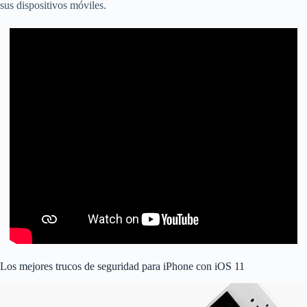
sus dispositivos móviles.
Los mejores trucos de seguridad para iPhone con iOS 11