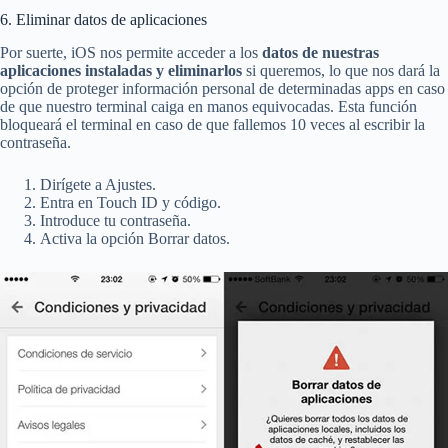
6. Eliminar datos de aplicaciones
Por suerte, iOS nos permite acceder a los
datos de nuestras
aplicaciones instaladas y eliminarlos
si queremos, lo que nos dará la
opción de proteger información personal de determinadas apps en caso
de que nuestro terminal caiga en manos equivocadas. Esta función
bloqueará el terminal en caso de que fallemos 10 veces al escribir la
contraseña.
Dirígete a Ajustes.
Entra en Touch ID y código.
Introduce tu contraseña.
Activa la opción Borrar datos.