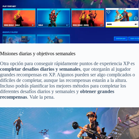
Misiones diarias y objetivos semanales
Otra opción para conseguir rápidamente puntos de experiencia XP es
completar desafíos diarios y semanales
, que otorgarán al jugador
grandes recompensas en XP. Algunos pueden ser algo complicados o
difíciles de completar, aunque las recompensas estarán a la altura.
Incluso podrás planificar los mejores métodos para completar los
diferentes desafíos diarios y semanales y
obtener grandes
recompensas
. Vale la pena.