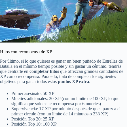
Hitos con recompensa de XP
Por último, si lo que quieres es ganar un buen puñado de Estrellas de
Batalla en el mínimo tiempo posible y sin gastar un céntimo, tendrás
que centrarte en
completar hitos
que ofrezcan grandes cantidades de
XP como recompensa. Para ello, trata de completar los siguientes
objetivos para ganar todos estos
puntos XP extra
:
Primer asesinato: 50 XP
Muertes adicionales: 20 XP (con un límite de 100 XP, lo que
significa que solo se te recompensa por 6 muertes)
Supervivencia: 17 XP por minuto después de que aparezca el
primer círculo (con un límite de 14 minutos o 238 XP)
Posición Top 20: 25 XP
Posición Top 10: 100 XP