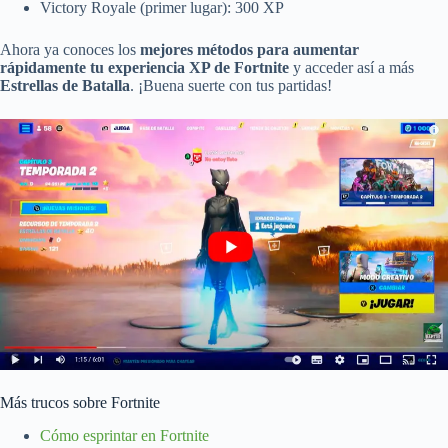
Victory Royale (primer lugar): 300 XP
Ahora ya conoces los
mejores métodos para aumentar
rápidamente tu experiencia XP de Fortnite
y acceder así a más
Estrellas de Batalla
. ¡Buena suerte con tus partidas!
Más trucos sobre Fortnite
Cómo esprintar en Fortnite