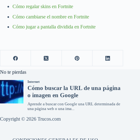
Cómo regalar skins en Fortnite
Cómo cambiarse el nombre en Fortnite
Cómo jugar a pantalla dividida en Fortnite
No te pierdas
Copyright © 2026 Trucos.com