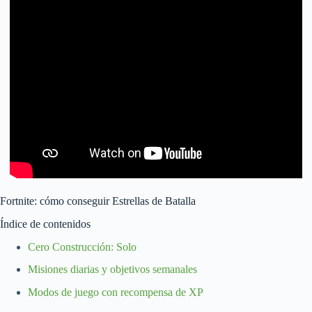
Fortnite: cómo conseguir Estrellas de Batalla
Índice de contenidos
Cero Construcción: Solo
Misiones diarias y objetivos semanales
Modos de juego con recompensa de XP