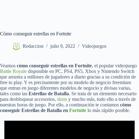
Cómo conseguir estrellas en Fortnite
Redaccion
julio 9, 2022
Videojuegos
Veamos
cómo conseguir estrellas en Fortnite
, el popular videojuego
Battle Royale
disponible en PC, PS4, PS5, Xbox y Nintendo Switch
que arrastra a millones de jugadores a diario gracias a su condición de
free to play. Y es precisamente por su modelo de negocio freemium
que entran en juego diferentes modelos de negocio y divisas varias,
tales como las
Estrellas de Batalla
. Se trata de un elemento necesario
para desbloquear accesorios,
skins
y mucho más, todo ello a través de
nuestras horas de juego. Por ello, a continuación te contamos
cómo
conseguir Estrellas de Batalla en
Fortnite
lo más rápido posible.