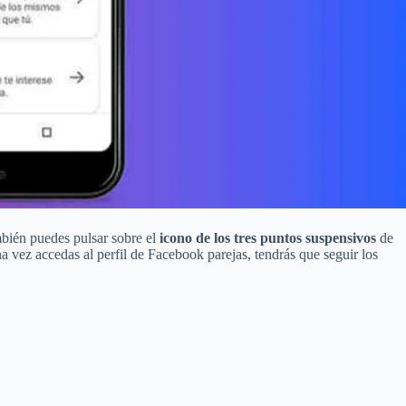
mbién puedes pulsar sobre el
icono de los tres puntos suspensivos
de
 vez accedas al perfil de Facebook parejas, tendrás que seguir los