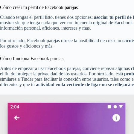
Cómo crear tu perfil de Facebook parejas
Cuando tengas el perfil listo, tienes dos opciones:
asociar tu perfil d
mostrar sin que tenga nada que ver con tu cuenta original de Facebook. 
información personal, aficiones, intereses y más.
Por otro lado, Facebook parejas ofrece la posibilidad de crear un
carné
los gustos y aficiones y más.
Cómo funciona Facebook parejas
Antes de empezar a usar Facebook parejas, conviene repasar algunas
c
el fin de proteger la privacidad de los usuarios. Por otro lado, está
prohi
similares a Tinder para facilitar la conexión entre usuarios, tales como 
diferentes y que tu
actividad en la vertiente de ligar no se reflejará