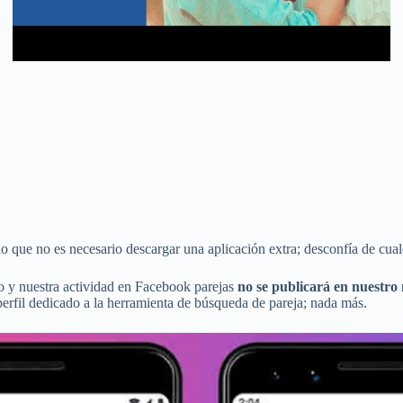
 lo que no es necesario descargar una aplicación extra; desconfía de cu
o y nuestra actividad en Facebook parejas
no se publicará en nuestro
perfil dedicado a la herramienta de búsqueda de pareja; nada más.