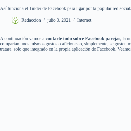
Así funciona el Tinder de Facebook para ligar por la popular red social
Redaccion
julio 3, 2021
Internet
A continuación vamos a
contarte todo sobre Facebook parejas
, la 
compartan unos mismos gustos o aficiones o, simplemente, se gusten med
tratara, solo que integrado en la propia aplicación de Facebook. Veam