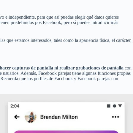
 e independiente, para que así puedas elegir qué datos quieres
enen predefinidos pos Facebook, pero sí puedes introducir más
 las que estamos interesados, tales como la apariencia física, el carácter,
hacer capturas de pantalla ni realizar grabaciones de pantalla
con
tre usuarios. Además, Facebook parejas tiene algunas funciones propias
. Recuerda que los perfiles de Facebook y Facebook parejas con