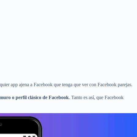
alquier app ajena a Facebook que tenga que ver con Facebook parejas.
 muro o perfil clásico de Facebook
. Tanto es así, que Facebook