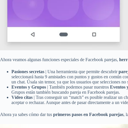
Ahora veamos algunas funciones especiales de Facebook parejas,
herr
Pasiones secretas
| Una herramienta que permite descubrir
pare
seleccionará hasta 9 amistades con puntos y gustos en común con n
un chat. Úsala sin temor, ya que los usuarios que selecciones no
Eventos y Grupos
| También podemos pasar nuestros
Eventos 
Grupos están también buscando pareja en Facebook parejas.
Vídeo citas
| Tras conseguir un “match” es posible realizar un 
aceptar o rechazar. Aunque antes de pasar directamente a un vid
Ahora ya sabes cómo dar tus
primeros pasos en Facebook parejas
, 