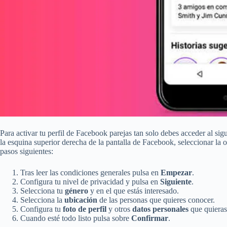
Para activar tu perfil de Facebook parejas tan solo debes acceder al sig
la esquina superior derecha de la pantalla de Facebook, seleccionar la
pasos siguientes:
Tras leer las condiciones generales pulsa en
Empezar
.
Configura tu nivel de privacidad y pulsa en
Siguiente
.
Selecciona tu
género
y en el que estás interesado.
Selecciona la
ubicación
de las personas que quieres conocer.
Configura tu
foto de perfil
y otros
datos personales
que quieras
Cuando esté todo listo pulsa sobre
Confirmar
.