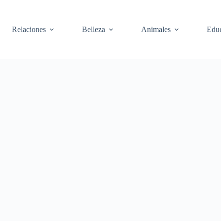
Relaciones
Belleza
Animales
Edu