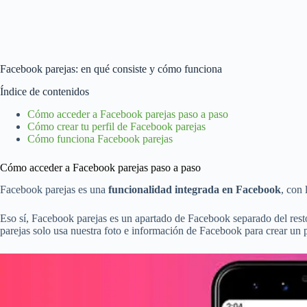
Facebook parejas: en qué consiste y cómo funciona
Índice de contenidos
Cómo acceder a Facebook parejas paso a paso
Cómo crear tu perfil de Facebook parejas
Cómo funciona Facebook parejas
Cómo acceder a Facebook parejas paso a paso
Facebook parejas es una
funcionalidad integrada en Facebook
, con
Eso sí, Facebook parejas es un apartado de Facebook separado del rest
parejas solo usa nuestra foto e información de Facebook para crear un 