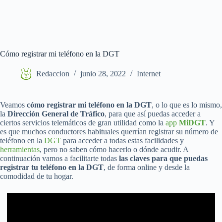
Cómo registrar mi teléfono en la DGT
Redaccion
junio 28, 2022
Internet
Veamos
cómo registrar mi teléfono en la DGT
, o lo que es lo mismo,
la
Dirección General de Tráfico
, para que así puedas acceder a
ciertos servicios telemáticos de gran utilidad como la
app
MiDGT
. Y
es que muchos conductores habituales querrían registrar su número de
teléfono en la
DGT
para acceder a todas estas facilidades y
herramientas
, pero no saben cómo hacerlo o dónde acudir. A
continuación vamos a facilitarte todas
las claves para que puedas
registrar tu teléfono en la DGT
, de forma online y desde la
comodidad de tu hogar.