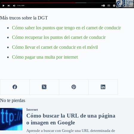
Más trucos sobre la DGT
Cómo saber los puntos que tengo en el carnet de conducir
Cómo recuperar los puntos del carnet de conducir
Cómo llevar el carnet de conducir en el móvil
Cómo pagar una multa por internet
No te pierdas