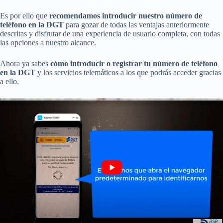
Es por ello que
recomendamos introducir nuestro número de
teléfono en la DGT
para gozar de todas las ventajas anteriormente
descritas y disfrutar de una experiencia de usuario completa, con todas
las opciones a nuestro alcance.
Ahora ya sabes
cómo introducir o registrar tu número de teléfono
en la DGT
y los servicios telemáticos a los que podrás acceder gracias
a ello.