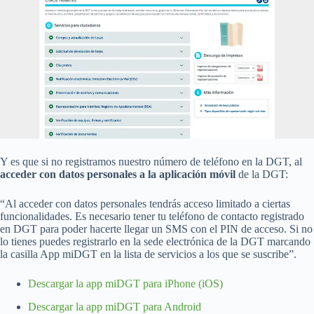
Y es que si no registramos nuestro número de teléfono en la DGT, al
acceder con datos personales a la aplicación móvil
de la DGT:
“Al acceder con datos personales tendrás acceso limitado a ciertas
funcionalidades. Es necesario tener tu teléfono de contacto registrado
en DGT para poder hacerte llegar un SMS con el PIN de acceso. Si no
lo tienes puedes registrarlo en la sede electrónica de la DGT marcando
la casilla App miDGT en la lista de servicios a los que se suscribe”.
Descargar la app miDGT para iPhone (iOS)
Descargar la app miDGT para Android