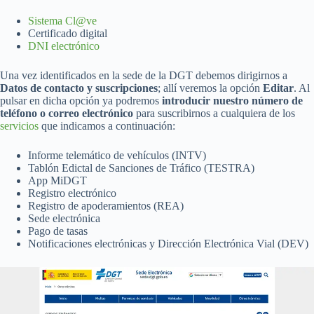
Sistema Cl@ve
Certificado digital
DNI electrónico
Una vez identificados en la sede de la DGT debemos dirigirnos a
Datos de contacto y suscripciones
; allí veremos la opción
Editar
. Al
pulsar en dicha opción ya podremos
introducir nuestro número de
teléfono o correo electrónico
para suscribirnos a cualquiera de los
servicios
que indicamos a continuación:
Informe telemático de vehículos (INTV)
Tablón Edictal de Sanciones de Tráfico (TESTRA)
App MiDGT
Registro electrónico
Registro de apoderamientos (REA)
Sede electrónica
Pago de tasas
Notificaciones electrónicas y Dirección Electrónica Vial (DEV)