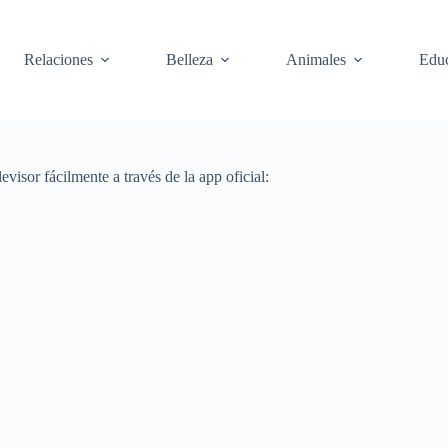
Relaciones
Belleza
Animales
Edu
visor fácilmente a través de la app oficial: