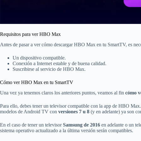
Requisitos para ver HBO Max
Antes de pasar a ver cómo descargar HBO Max en tu SmartTV, es nece
Un dispositivo compatible.
Conexión a Internet estable y de buena calidad.
Suscribirse al servicio de HBO Max.
Cómo ver HBO Max en tu SmartTV
Una vez ya tenemos claros los anteriores puntos, veamos al fin
cómo v
Para ello, debes tener un televisor compatible con la app de HBO Max
modelos de Android TV con
versiones 7 u 8
(y en adelante) ya son c
En el caso de tener un televisor
Samsung de 2016
en adelante o un tel
sistema operativo actualizado a la última versión serán compatibles.