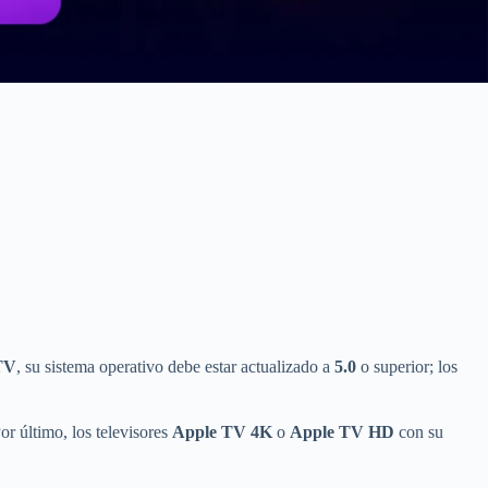
TV
, su sistema operativo debe estar actualizado a
5.0
o superior; los
or último, los televisores
Apple TV 4K
o
Apple TV HD
con su