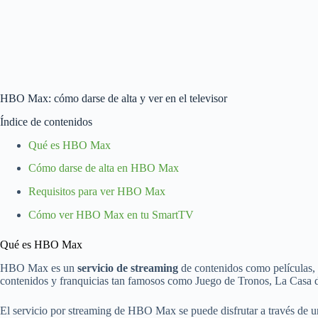
HBO Max: cómo darse de alta y ver en el televisor
Índice de contenidos
Qué es HBO Max
Cómo darse de alta en HBO Max
Requisitos para ver HBO Max
Cómo ver HBO Max en tu SmartTV
Qué es HBO Max
HBO Max es un
servicio de streaming
de contenidos como películas,
contenidos y franquicias tan famosos como Juego de Tronos, La Cas
El servicio por streaming de HBO Max se puede disfrutar a través de 