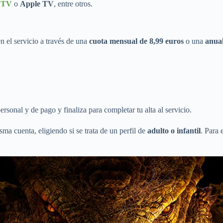
e TV
o
Apple TV
, entre otros.
 el servicio a través de una
cuota mensual de 8,99 euros
o una
anual
sonal y de pago y finaliza para completar tu alta al servicio.
ma cuenta, eligiendo si se trata de un perfil de
adulto o infantil
. Para 