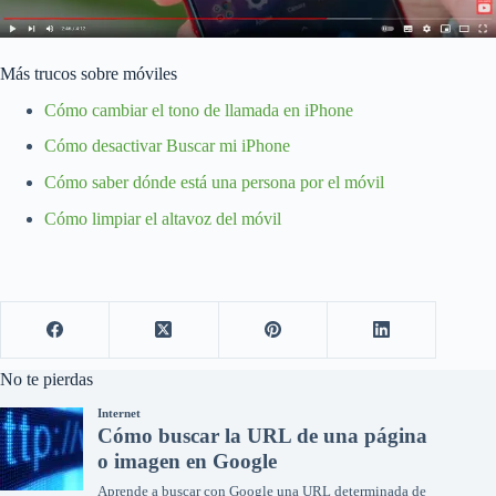
Más trucos sobre móviles
Cómo cambiar el tono de llamada en iPhone
Cómo desactivar Buscar mi iPhone
Cómo saber dónde está una persona por el móvil
Cómo limpiar el altavoz del móvil
No te pierdas