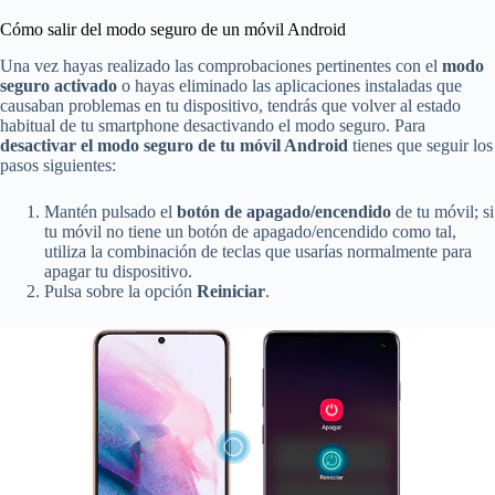
Cómo salir del modo seguro de un móvil Android
Una vez hayas realizado las comprobaciones pertinentes con el
modo
seguro activado
o hayas eliminado las aplicaciones instaladas que
causaban problemas en tu dispositivo, tendrás que volver al estado
habitual de tu smartphone desactivando el modo seguro. Para
desactivar el modo seguro de tu móvil Android
tienes que seguir los
pasos siguientes:
Mantén pulsado el
botón de apagado/encendido
de tu móvil; si
tu móvil no tiene un botón de apagado/encendido como tal,
utiliza la combinación de teclas que usarías normalmente para
apagar tu dispositivo.
Pulsa sobre la opción
Reiniciar
.