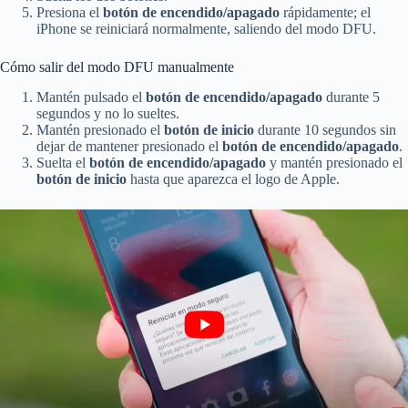
Presiona el
botón de encendido/apagado
rápidamente; el
iPhone se reiniciará normalmente, saliendo del modo DFU.
Cómo salir del modo DFU manualmente
Mantén pulsado el
botón de encendido/apagado
durante 5
segundos y no lo sueltes.
Mantén presionado el
botón de inicio
durante 10 segundos sin
dejar de mantener presionado el
botón de encendido/apagado
.
Suelta el
botón de encendido/apagado
y mantén presionado el
botón de inicio
hasta que aparezca el logo de Apple.