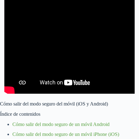
Cómo salir del modo seguro del móvil (iOS y Android)
Índice de contenidos
Cómo salir del modo seguro de un móvil Android
Cómo salir del modo seguro de un móvil iPhone (iOS)