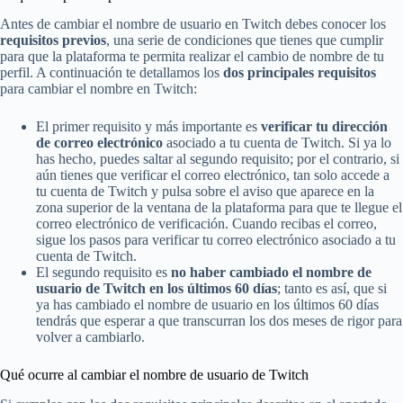
Antes de cambiar el nombre de usuario en Twitch debes conocer los
requisitos previos
, una serie de condiciones que tienes que cumplir
para que la plataforma te permita realizar el cambio de nombre de tu
perfil. A continuación te detallamos los
dos principales requisitos
para cambiar el nombre en Twitch:
El primer requisito y más importante es
verificar tu dirección
de correo electrónico
asociado a tu cuenta de Twitch. Si ya lo
has hecho, puedes saltar al segundo requisito; por el contrario, si
aún tienes que verificar el correo electrónico, tan solo accede a
tu cuenta de Twitch y pulsa sobre el aviso que aparece en la
zona superior de la ventana de la plataforma para que te llegue el
correo electrónico de verificación. Cuando recibas el correo,
sigue los pasos para verificar tu correo electrónico asociado a tu
cuenta de Twitch.
El segundo requisito es
no haber cambiado el nombre de
usuario de Twitch en los últimos 60 días
; tanto es así, que si
ya has cambiado el nombre de usuario en los últimos 60 días
tendrás que esperar a que transcurran los dos meses de rigor para
volver a cambiarlo.
Qué ocurre al cambiar el nombre de usuario de Twitch