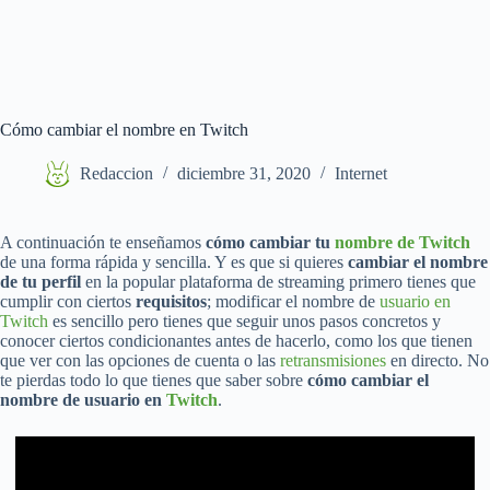
Cómo cambiar el nombre en Twitch
Redaccion
diciembre 31, 2020
Internet
A continuación te enseñamos
cómo cambiar tu
nombre de Twitch
de una forma rápida y sencilla. Y es que si quieres
cambiar el nombre
de tu perfil
en la popular plataforma de streaming primero tienes que
cumplir con ciertos
requisitos
; modificar el nombre de
usuario en
Twitch
es sencillo pero tienes que seguir unos pasos concretos y
conocer ciertos condicionantes antes de hacerlo, como los que tienen
que ver con las opciones de cuenta o las
retransmisiones
en directo. No
te pierdas todo lo que tienes que saber sobre
cómo cambiar el
nombre de usuario en
Twitch
.