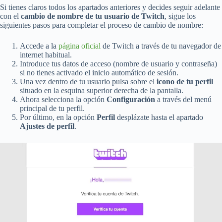
Si tienes claros todos los apartados anteriores y decides seguir adelante
con el
cambio de nombre de tu usuario de Twitch
, sigue los
siguientes pasos para completar el proceso de cambio de nombre:
Accede a la
página oficial
de Twitch a través de tu navegador de
internet habitual.
Introduce tus datos de acceso (nombre de usuario y contraseña)
si no tienes activado el inicio automático de sesión.
Una vez dentro de tu usuario pulsa sobre el
icono de tu perfil
situado en la esquina superior derecha de la pantalla.
Ahora selecciona la opción
Configuración
a través del menú
principal de tu perfil.
Por último, en la opción
Perfil
desplázate hasta el apartado
Ajustes de perfil
.