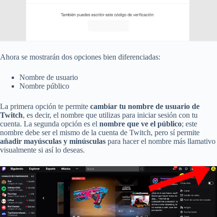
Ahora se mostrarán dos opciones bien diferenciadas:
Nombre de usuario
Nombre público
La primera opción te permite
cambiar tu nombre de usuario de
Twitch
, es decir, el nombre que utilizas para iniciar sesión con tu
cuenta. La segunda opción es el
nombre que ve el público
; este
nombre debe ser el mismo de la cuenta de Twitch, pero sí permite
añadir mayúsculas y minúsculas
para hacer el nombre más llamativo
visualmente si así lo deseas.