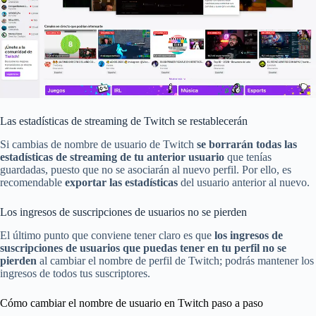
Las estadísticas de streaming de Twitch se restablecerán
Si cambias de nombre de usuario de Twitch
se borrarán todas las
estadísticas de streaming de tu anterior usuario
que tenías
guardadas, puesto que no se asociarán al nuevo perfil. Por ello, es
recomendable
exportar las estadísticas
del usuario anterior al nuevo.
Los ingresos de suscripciones de usuarios no se pierden
El último punto que conviene tener claro es que
los ingresos de
suscripciones de usuarios que puedas tener en tu perfil no se
pierden
al cambiar el nombre de perfil de Twitch; podrás mantener los
ingresos de todos tus suscriptores.
Cómo cambiar el nombre de usuario en Twitch paso a paso