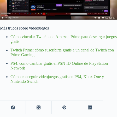
Más trucos sobre videojuegos
Cómo vincular Twitch con Amazon Prime para descargar juegos
gratis
Twitch Prime: cómo suscribirte gratis a un canal de Twitch con
Prime Gaming
PS4: cómo cambiar gratis el PSN ID Online de PlayStation
Network
Cómo conseguir videojuegos gratis en PS4, Xbox One y
Nintendo Switch