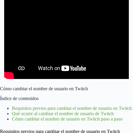
Cómo cambiar el nombre de usuario en Twitch
Índice de contenidos
Requisitos previos para cambiar el nombre de usuario en Twitch
Qué ocurre al cambiar el nombre de usuario de Twitch
Cómo cambiar el nombre de usuario en Twitch paso a paso
Requisitos previos para cambiar el nombre de usuario en Twitch