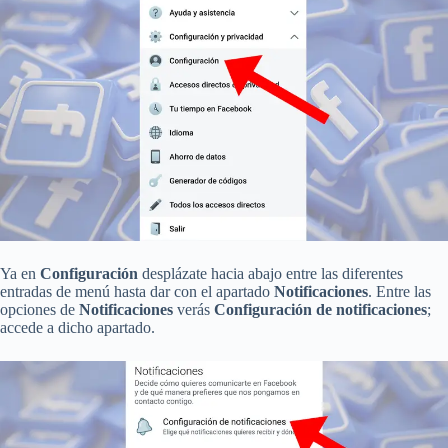
Ya en
Configuración
desplázate hacia abajo entre las diferentes
entradas de menú hasta dar con el apartado
Notificaciones
. Entre las
opciones de
Notificaciones
verás
Configuración de notificaciones
;
accede a dicho apartado.