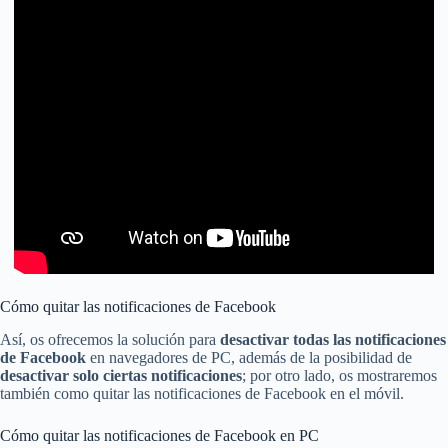
Cómo quitar las notificaciones de Facebook
Así, os ofrecemos la solución para
desactivar todas las notificaciones
de Facebook
en navegadores de PC, además de la posibilidad de
desactivar solo ciertas notificaciones
; por otro lado, os mostraremos
también como quitar las notificaciones de Facebook en el móvil.
Cómo quitar las notificaciones de Facebook en PC