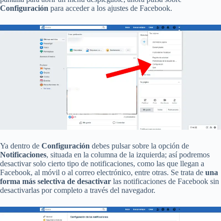
Configuración
para acceder a los ajustes de Facebook.
Ya dentro de
Configuración
debes pulsar sobre la opción de
Notificaciones
, situada en la columna de la izquierda; así podremos
desactivar solo cierto tipo de notificaciones, como las que llegan a
Facebook, al móvil o al correo electrónico, entre otras. Se trata de
una
forma más selectiva de desactivar
las notificaciones de Facebook sin
desactivarlas por completo a través del navegador.