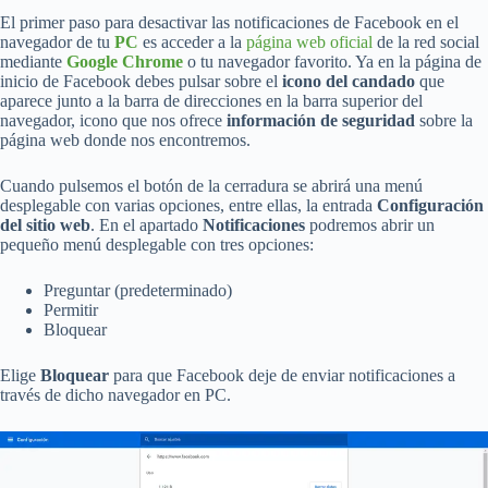
El primer paso para desactivar las notificaciones de Facebook en el
navegador de tu
PC
es acceder a la
página web oficial
de la red social
mediante
Google Chrome
o tu navegador favorito. Ya en la página de
inicio de Facebook debes pulsar sobre el
icono del candado
que
aparece junto a la barra de direcciones en la barra superior del
navegador, icono que nos ofrece
información de seguridad
sobre la
página web donde nos encontremos.
Cuando pulsemos el botón de la cerradura se abrirá una menú
desplegable con varias opciones, entre ellas, la entrada
Configuración
del sitio web
. En el apartado
Notificaciones
podremos abrir un
pequeño menú desplegable con tres opciones:
Preguntar (predeterminado)
Permitir
Bloquear
Elige
Bloquear
para que Facebook deje de enviar notificaciones a
través de dicho navegador en PC.