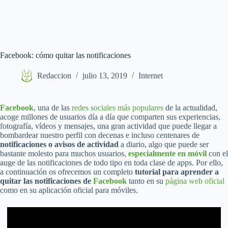
Facebook: cómo quitar las notificaciones
Redaccion
julio 13, 2019
Internet
Facebook
, una de las
redes sociales más populares
de la actualidad,
acoge millones de usuarios día a día que comparten sus experiencias,
fotografía, vídeos y mensajes, una gran actividad que puede llegar a
bombardear nuestro perfil con decenas e incluso centenares de
notificaciones o avisos de actividad
a diario, algo que puede ser
bastante molesto para muchos usuarios,
especialmente en móvil
con el
auge de las notificaciones de todo tipo en toda clase de apps. Por ello,
a continuación os ofrecemos un completo
tutorial para aprender a
quitar las notificaciones de
Facebook
tanto en su
página web oficial
como en su aplicación oficial para móviles.