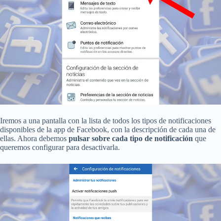
Iremos a una pantalla con la lista de todos los tipos de notificaciones
disponibles de la app de Facebook, con la descripción de cada una de
ellas. Ahora debemos
pulsar sobre cada tipo de notificación
que
queremos configurar para desactivarla.