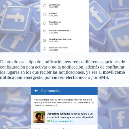
Dentro de cada tipo de notificación tendremos diferentes opciones de
configuración para activar o no la notificación, además de configurar
los lugares en los que recibir las notificaciones, ya sea al
móvil como
notificación
emergente, por
correo electrónico
o por
SMS
.