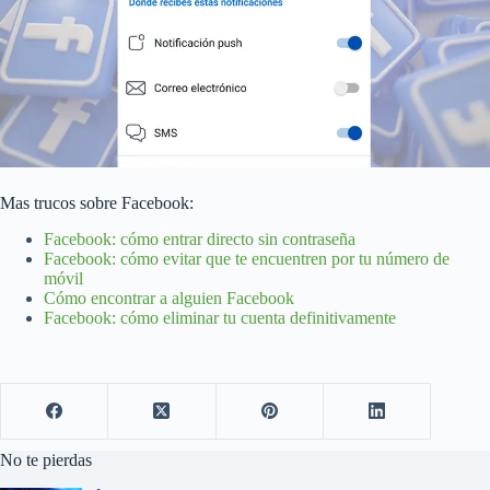
Mas trucos sobre Facebook:
Facebook: cómo entrar directo sin contraseña
Facebook: cómo evitar que te encuentren por tu número de
móvil
Cómo encontrar a alguien Facebook
Facebook: cómo eliminar tu cuenta definitivamente
No te pierdas