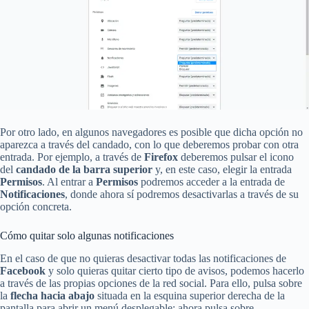
Por otro lado, en algunos navegadores es posible que dicha opción no
aparezca a través del candado, con lo que deberemos probar con otra
entrada. Por ejemplo, a través de
Firefox
deberemos pulsar el icono
del
candado de la barra superior
y, en este caso, elegir la entrada
Permisos
. Al entrar a
Permisos
podremos acceder a la entrada de
Notificaciones
, donde ahora sí podremos desactivarlas a través de su
opción concreta.
Cómo quitar solo algunas notificaciones
En el caso de que no quieras desactivar todas las notificaciones de
Facebook
y solo quieras quitar cierto tipo de avisos, podemos hacerlo
a través de las propias opciones de la red social. Para ello, pulsa sobre
la
flecha hacia abajo
situada en la esquina superior derecha de la
pantalla para abrir un menú desplegable; ahora pulsa sobre