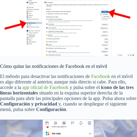
Cómo quitar las notificaciones de Facebook en el móvil
El método para desactivar las notificaciones de
Facebook
en el móvil
es algo diferente al anterior, aunque más directo si cabe. Para ello,
accede a la
app oficial de Facebook
y pulsa sobre el
icono de las tres
líneas horizontales
situado en la esquina superior derecha de la
pantalla para abrir las principales opciones de la app. Pulsa ahora sobre
Configuración y privacidad
y, cuando se despliegue el siguiente
menú, pulsa sobre
Configuración
.