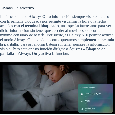
Always On selectivo
La funcionalidad
Always On
o información siempre visible incluso
con la pantalla bloqueada nos permite visualizar la hora o la fecha
actuales
con el terminal bloqueado
, una opción interesante para ver
dicha información sin tener que acceder al móvil, eso sí, con un
mínimo consumo de batería. Por suerte, el Galaxy S10 permite activar
el modo Always On cuando nosotros queramos
simplemente tocando
la pantalla
, para así ahorrar batería sin tener siempre la información
visible. Para activar esta función dirígete a
Ajustes – Bloqueo de
pantalla – Always On
y activa la función.