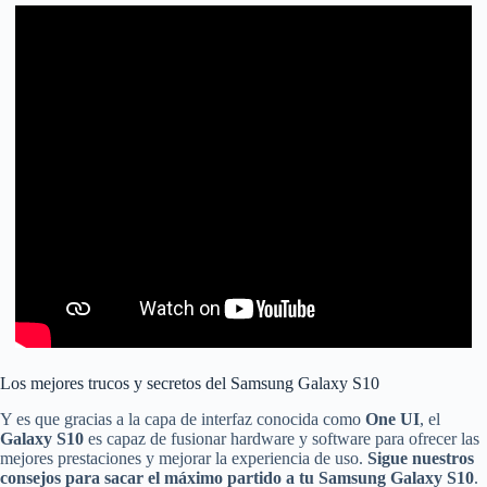
Los mejores trucos y secretos del Samsung Galaxy S10
Y es que gracias a la capa de interfaz conocida como
One UI
, el
Galaxy S10
es capaz de fusionar hardware y software para ofrecer las
mejores prestaciones y mejorar la experiencia de uso.
Sigue nuestros
consejos para sacar el máximo partido a tu Samsung Galaxy S10
.