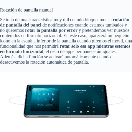
Rotación de pantalla manual
Se trata de una característica muy útil cuando bloqueamos la
rotación
de pantalla del panel
de notificaciones cuando estamos tumbados y
no queremos
rotar la pantalla por error
y pretendemos ver nuestros
contenidos en formato horizontal. En este caso, aparecerá un pequeño
icono en la esquina inferior de la pantalla cuando giremos el móvil, una
funcionalidad que nos permitirá
rotar solo esa app mientras estemos
en formato horizontal
; el resto de apps permanecerán iguales.
Además, dicha función se activará automáticamente cuando
desactivemos la rotación automática de pantalla.