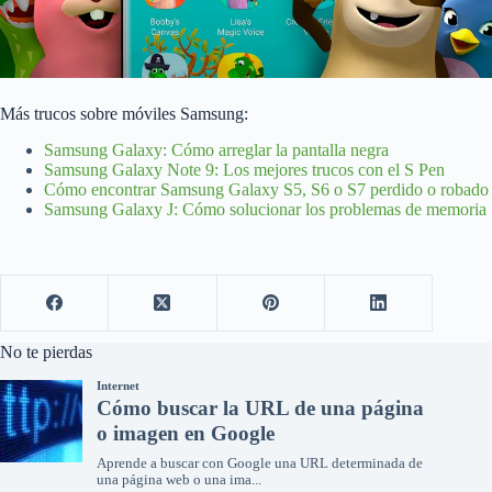
Más trucos sobre móviles Samsung:
Samsung Galaxy: Cómo arreglar la pantalla negra
Samsung Galaxy Note 9: Los mejores trucos con el S Pen
Cómo encontrar Samsung Galaxy S5, S6 o S7 perdido o robado
Samsung Galaxy J: Cómo solucionar los problemas de memoria
No te pierdas