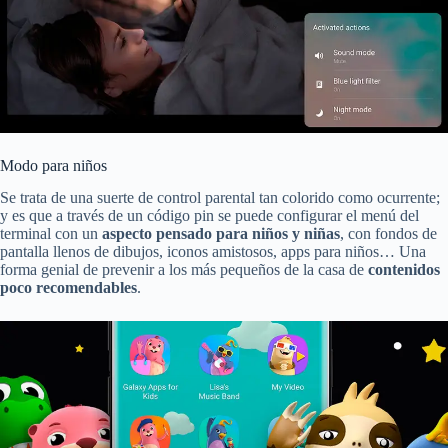
Modo para niños
Se trata de una suerte de control parental tan colorido como ocurrente;
y es que a través de un código pin se puede configurar el menú del
terminal con un
aspecto pensado para niños y niñas
, con fondos de
pantalla llenos de dibujos, iconos amistosos, apps para niños… Una
forma genial de prevenir a los más pequeños de la casa de
contenidos
poco recomendables
.