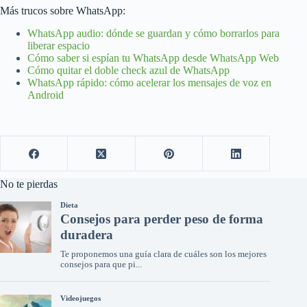
Más trucos sobre WhatsApp:
WhatsApp audio: dónde se guardan y cómo borrarlos para
liberar espacio
Cómo saber si espían tu WhatsApp desde WhatsApp Web
Cómo quitar el doble check azul de WhatsApp
WhatsApp rápido: cómo acelerar los mensajes de voz en
Android
No te pierdas