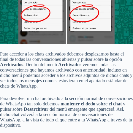
Para acceder a los chats archivados debemos desplazarnos hasta el
final de todas las conversaciones abiertas y pulsar sobre la opción
Archivados
. Dentro del menú
Archivados
veremos todas las
conversaciones que hayamos archivado con anterioridad; incluso en
dicho menú podemos acceder a los archivos adjuntos de dichos chats y
ver todos los mensajes como si estuvieran en el apartado estándar de
chats de WhatsApp.
Para devolver un chat archivado a la sección normal de conversaciones
de WhatsApp tan solo debemos
mantener el dedo sobre el chat
y
pulsar sobre
Desarchivar
del menú emergente que aparecerá. Así,
dicho chat volverá a la sección normal de conversaciones de
WhatsApp, a la vista de todo el que entre a tu WhatsApp a través de tu
dispositivo.