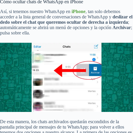
Cómo ocultar chats de WhatsApp en iPhone
Así, si tenemos nuestro WhatsApp en
iPhone
, tan solo debemos
acceder a la lista general de conversaciones de WhatsApp y
deslizar el
dedo sobre el chat que queremos ocultar de derecha a izquierda
;
automáticamente se abrirá un menú de opciones y la opción
Archivar
;
pulsa sobre ella.
De esta manera, los chats archivados quedarán escondidos de la
pantalla principal de mensajes de tu WhatsApp; para volver a ellos
tenemos dos opciones a nuestro alcance. La primera de las opciones es