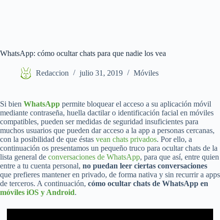
WhatsApp: cómo ocultar chats para que nadie los vea
Redaccion
julio 31, 2019
Móviles
Si bien
WhatsApp
permite bloquear el acceso a su aplicación móvil
mediante contraseña, huella dactilar o identificación facial en móviles
compatibles, pueden ser medidas de seguridad insuficientes para
muchos usuarios que pueden dar acceso a la app a personas cercanas,
con la posibilidad de que éstas
vean chats privados
. Por ello, a
continuación os presentamos un pequeño truco para ocultar chats de la
lista general de
conversaciones de WhatsApp
, para que así, entre quien
entre a tu cuenta personal,
no puedan leer ciertas conversaciones
que prefieres mantener en privado, de forma nativa y sin recurrir a apps
de terceros. A continuación,
cómo ocultar chats de WhatsApp en
móviles iOS y Android
.