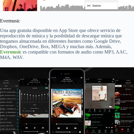
Evermusic
Una app gratuita disponible en App Store que ofrece servicio de
reproducción de música y la posibilidad de descargar música que
tengamos almacenada en diferentes fuentes como Google Drive,
Dropbox, OneDrive, Box, MEGA y muchas más. Además,
Evermusic
es compatible con formatos de audio como MP3, AAC,
M4A, WAV.