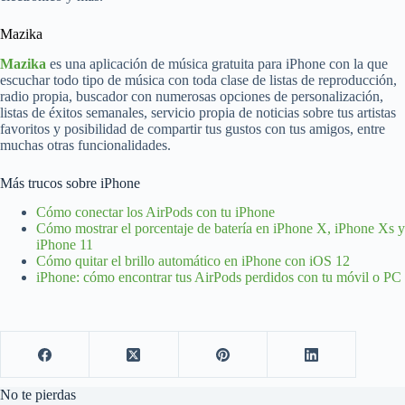
Mazika
Mazika
es una aplicación de música gratuita para iPhone con la que
escuchar todo tipo de música con toda clase de listas de reproducción,
radio propia, buscador con numerosas opciones de personalización,
listas de éxitos semanales, servicio propia de noticias sobre tus artistas
favoritos y posibilidad de compartir tus gustos con tus amigos, entre
muchas otras funcionalidades.
Más trucos sobre iPhone
Cómo conectar los AirPods con tu iPhone
Cómo mostrar el porcentaje de batería en iPhone X, iPhone Xs y
iPhone 11
Cómo quitar el brillo automático en iPhone con iOS 12
iPhone: cómo encontrar tus AirPods perdidos con tu móvil o PC
No te pierdas