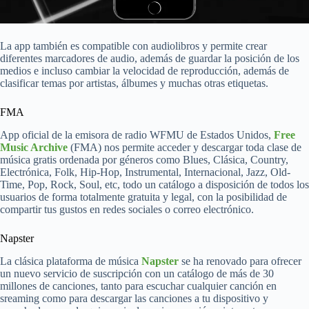
La app también es compatible con audiolibros y permite crear
diferentes marcadores de audio, además de guardar la posición de los
medios e incluso cambiar la velocidad de reproducción, además de
clasificar temas por artistas, álbumes y muchas otras etiquetas.
FMA
App oficial de la emisora de radio WFMU de Estados Unidos,
Free
Music Archive
(FMA) nos permite acceder y descargar toda clase de
música gratis ordenada por géneros como Blues, Clásica, Country,
Electrónica, Folk, Hip-Hop, Instrumental, Internacional, Jazz, Old-
Time, Pop, Rock, Soul, etc, todo un catálogo a disposición de todos los
usuarios de forma totalmente gratuita y legal, con la posibilidad de
compartir tus gustos en redes sociales o correo electrónico.
Napster
La clásica plataforma de música
Napster
se ha renovado para ofrecer
un nuevo servicio de suscripción con un catálogo de más de 30
millones de canciones, tanto para escuchar cualquier canción en
sreaming como para descargar las canciones a tu dispositivo y