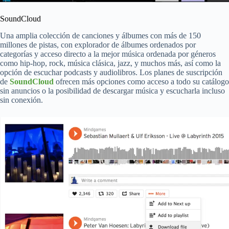
SoundCloud
Una amplia colección de canciones y álbumes con más de 150
millones de pistas, con explorador de álbumes ordenados por
categorías y acceso directo a la mejor música ordenada por géneros
como hip-hop, rock, música clásica, jazz, y muchos más, así como la
opción de escuchar podcasts y audiolibros. Los planes de suscripción
de
SoundCloud
ofrecen más opciones como acceso a todo su catálogo
sin anuncios o la posibilidad de descargar música y escucharla incluso
sin conexión.