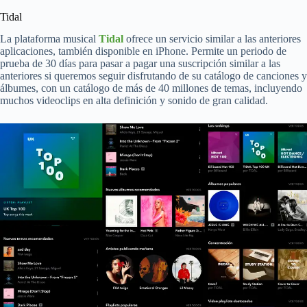
Tidal
La plataforma musical
Tidal
ofrece un servicio similar a las anteriores
aplicaciones, también disponible en iPhone. Permite un periodo de
prueba de 30 días para pasar a pagar una suscripción similar a las
anteriores si queremos seguir disfrutando de su catálogo de canciones y
álbumes, con un catálogo de más de 40 millones de temas, incluyendo
muchos videoclips en alta definición y sonido de gran calidad.