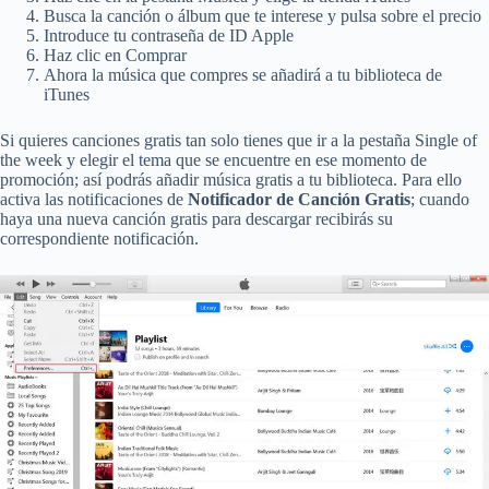
Busca la canción o álbum que te interese y pulsa sobre el precio
Introduce tu contraseña de ID Apple
Haz clic en Comprar
Ahora la música que compres se añadirá a tu biblioteca de
iTunes
Si quieres canciones gratis tan solo tienes que ir a la pestaña Single of
the week y elegir el tema que se encuentre en ese momento de
promoción; así podrás añadir música gratis a tu biblioteca. Para ello
activa las notificaciones de
Notificador de Canción Gratis
; cuando
haya una nueva canción gratis para descargar recibirás su
correspondiente notificación.