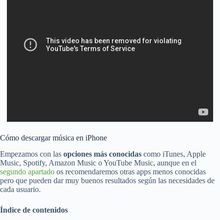
Cómo descargar música en iPhone
Empezamos con las
opciones más conocidas
como iTunes, Apple
Music, Spotify, Amazon Music o YouTube Music, aunque en el
segundo apartado
os recomendaremos otras apps menos conocidas
pero que pueden dar muy buenos resultados según las necesidades de
cada usuario.
Índice de contenidos