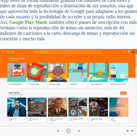
App Store de forma totalmente gratuita con millones de canciones y
miles de listas de reproducción a disposición de sus usuarios, una app
que aprovecha toda la tecnología de Google para adaptarse a los gustos
de cada usuario y la posibilidad de acceder a su propia radio interna.
Así,
Google Play Music
también ofrece planes de suscripción con más
ventajas como la reproducción de temas sin anuncios, más de 40
millones de canciones a la carta, descarga de temas y reproducción sin
conexión y mucho más.