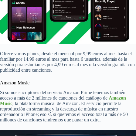
Ofrece varios planes, desde el mensual por 9,99 euros al mes hasta el
familiar por 14,99 euros al mes para hasta 6 usuarios, además de la
versión para estudiantes por 4,99 euros al mes o la versión gratuita con
publicidad entre canciones.
Amazon Music
Si somos sucriptores del servicio Amazon Prime tenemos también
acceso a más de 2 millones de canciones del catálogo de
Amazon
Music
, la plataforma musical de Amazon. El servicio permite la
reproducción en streaming y la descarga de música en nuestro
ordenador o iPhone; eso sí, si queremos el acceso total a más de 50
millones de canciones tendremos que pagar un extra.