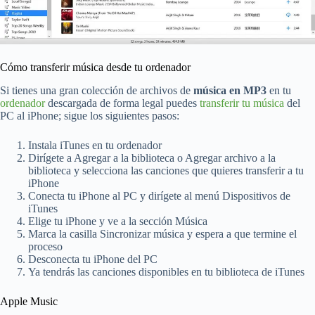
Cómo transferir música desde tu ordenador
Si tienes una gran colección de archivos de
música en MP3
en tu
ordenador
descargada de forma legal puedes
transferir tu música
del
PC al iPhone; sigue los siguientes pasos:
Instala iTunes en tu ordenador
Dirígete a Agregar a la biblioteca o Agregar archivo a la
biblioteca y selecciona las canciones que quieres transferir a tu
iPhone
Conecta tu iPhone al PC y dirígete al menú Dispositivos de
iTunes
Elige tu iPhone y ve a la sección Música
Marca la casilla Sincronizar música y espera a que termine el
proceso
Desconecta tu iPhone del PC
Ya tendrás las canciones disponibles en tu biblioteca de iTunes
Apple Music