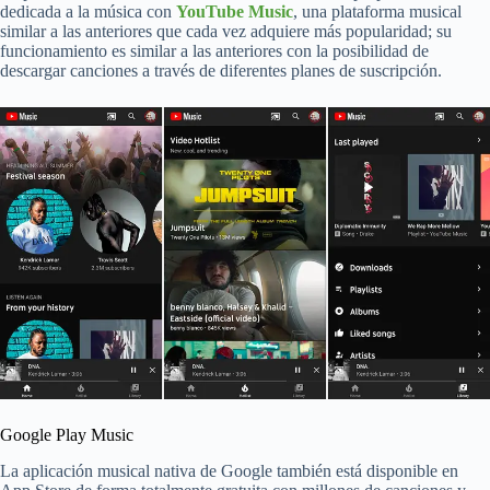
dedicada a la música con
YouTube Music
, una plataforma musical
similar a las anteriores que cada vez adquiere más popularidad; su
funcionamiento es similar a las anteriores con la posibilidad de
descargar canciones a través de diferentes planes de suscripción.
Google Play Music
La aplicación musical nativa de Google también está disponible en