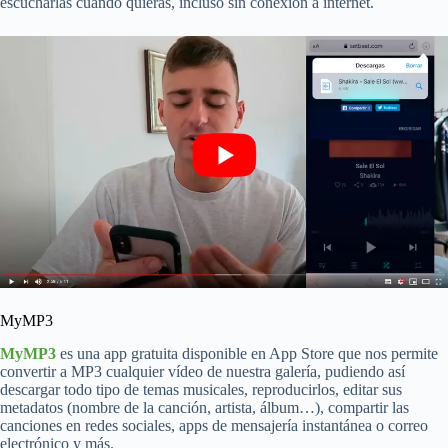
escucharlas cuando quieras, incluso sin conexión a internet.
MyMP3
MyMP3
es una app gratuita disponible en App Store que nos permite
convertir a MP3 cualquier vídeo de nuestra galería, pudiendo así
descargar todo tipo de temas musicales, reproducirlos, editar sus
metadatos (nombre de la canción, artista, álbum…), compartir las
canciones en redes sociales, apps de mensajería instantánea o correo
electrónico y más.