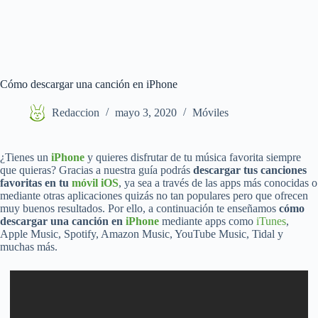
Cómo descargar una canción en iPhone
Redaccion
mayo 3, 2020
Móviles
¿Tienes un
iPhone
y quieres disfrutar de tu música favorita siempre
que quieras? Gracias a nuestra guía podrás
descargar tus canciones
favoritas en tu
móvil iOS
, ya sea a través de las apps más conocidas o
mediante otras aplicaciones quizás no tan populares pero que ofrecen
muy buenos resultados. Por ello, a continuación te enseñamos
cómo
descargar una canción en
iPhone
mediante apps como
iTunes
,
Apple Music, Spotify, Amazon Music, YouTube Music, Tidal y
muchas más.