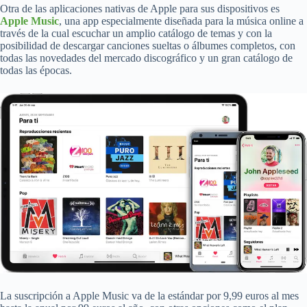
Otra de las aplicaciones nativas de Apple para sus dispositivos es
Apple Music
, una app especialmente diseñada para la música online a
través de la cual escuchar un amplio catálogo de temas y con la
posibilidad de descargar canciones sueltas o álbumes completos, con
todas las novedades del mercado discográfico y un gran catálogo de
todas las épocas.
La suscripción a Apple Music va de la estándar por 9,99 euros al mes